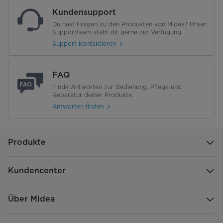
Kundensupport
Du hast Fragen zu den Produkten von Midea? Unser
Supportteam steht dir gerne zur Verfügung.
Support kontaktieren
FAQ
Finde Antworten zur Bedienung, Pflege und
Reparatur deiner Produkte.
Antworten finden
Produkte
Kundencenter
Über Midea