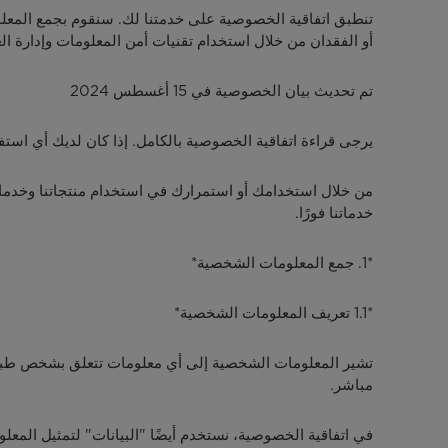
تنطبق اتفاقية الخصوصية على خدمتنا لك. سنقوم بجمع المعلو
أو الفقدان من خلال استخدام تقنيات أمن المعلومات وإدارة الع
تم تحديث بيان الخصوصية في 15 أغسطس 2024
يرجى قراءة اتفاقية الخصوصية بالكامل. إذا كان لديك أي استفس
من خلال استخدامك أو استمرارك في استخدام منتجاتنا وخدمات
خدماتنا فورًا.
*1. جمع المعلومات الشخصية*
*1.1 تعريف المعلومات الشخصية*
تشير المعلومات الشخصية إلى أي معلومات تتعلق بشخص طبيعي
مباشر.
في اتفاقية الخصوصية، نستخدم أيضًا "البيانات" لتمثيل المع