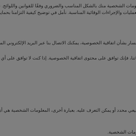
مات الشخصية منك بالشكل المناسب والضروري وفقًا للقوانين واللوائح. س
مليات والإجراءات الوقائية المناسبة. نأمل في توضيح كيفية التزامنا بحما
ار بشأن اتفاقية الخصوصية، يمكنك الاتصال بنا عبر البريد الإلكتروني الم
نا، فإنك توافق على محتوى اتفاقية الخصوصية. إذا كنت لا توافق على أ
 محدد أو يمكن التعرف عليه. بعبارة أخرى، المعلومات الشخصية هي أي
لومات الشخصية.