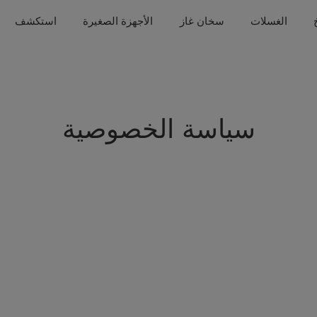
الغسلات
سخان غاز
الأجهزة الصغيرة
استكشف
سياسة الخصوصية