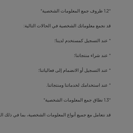
*1.2 ظروف جمع المعلومات الشخصية*
قد نجمع معلوماتك الشخصية في الحالات التالية:
* عند التسجيل كمستخدم لدينا؛
* عند شراء منتجاتنا؛
* عند التسجيل أو الانضمام إلى فعالياتنا؛
* عند استخدامك لخدماتنا ومنتجاتنا.
*1.3 نطاق جمع المعلومات الشخصية*
قد نتعامل مع جميع أنواع المعلومات الشخصية، بما في ذلك ال