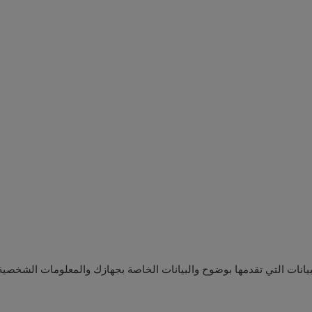
بيانات التي تقدمها بوضوح والبيانات الخاصة بجهازك والمعلومات الشخصية 