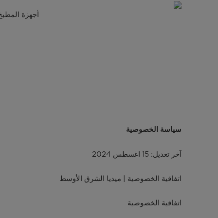
سياسة
أجهزة المطبخ
الخصوصية
|
حماية
بياناتك
مع
ميديا
سياسة الخصوصية
مصر
آخر تعديل: 15 اغسطس 2024
اتفاقية الخصوصية | ميديا الشرق الأوسط
اتفاقية الخصوصية