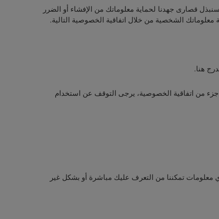
نبذل قصارى جهدنا لحماية معلوماتك من الإفشاء أو الضرر
ية معلوماتك الشخصية من خلال اتفاقية الخصوصية التالية.
درج هنا.
ي جزء من اتفاقية الخصوصية، يرجى التوقف عن استخدام
 معلومات تمكننا من التعرف عليك مباشرة أو بشكل غير