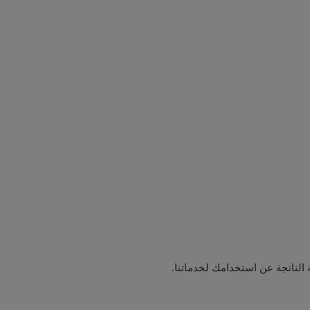
الناتجة عن استخدامك لخدماتنا.