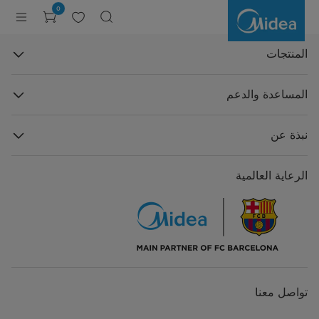
Shopping
0
Cart
المنتجات
المساعدة والدعم
نبذة عن
الرعاية العالمية
تواصل معنا