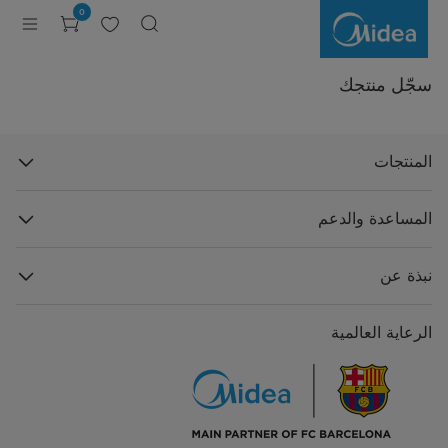
Product
0
Registration
سجّل منتجك
المنتجات
المساعدة والدعم
نبذة عن
الرعاية العالمية