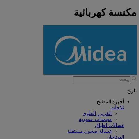
مكنسة كهربائية
تاريخ
أجهزة المطبخ
ثلاجات
الفريزر العلوي
مجمدات عمودية
غسالات اطباق
غسالة صحون مستقلة
البوتاجاز