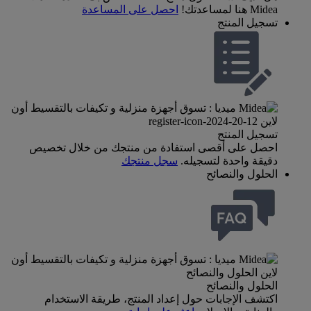
Midea هنا لمساعدتك!
احصل على المساعدة
تسجيل المنتج
تسجيل المنتج
احصل على أقصى استفادة من منتجك من خلال تخصيص
دقيقة واحدة لتسجيله.
سجل منتجك
الحلول والنصائح
الحلول والنصائح
اكتشف الإجابات حول إعداد المنتج، طريقة الاستخدام