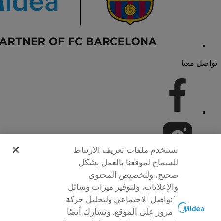
تواصل معنا
نستخدم ملفات تعريف الارتباط
للسماح لموقعنا بالعمل بشكل
صحيح، ولتخصيص المحتوى
والإعلانات، ولتوفير ميزات وسائل
التواصل الاجتماعي ولتحليل حركة
المرور على الموقع. ونشارك أيضًا