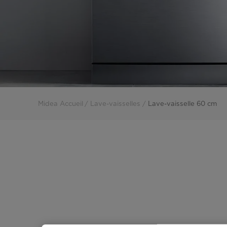
Midea Accueil
Lave-vaisselles
Lave-vaisselle 60 cm