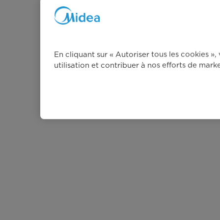
En cliquant sur « Autoriser tous les cookies »
utilisation et contribuer à nos efforts de mark