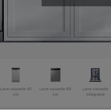
Lave-vaisselle 45
Lave-vaisselle 60
Lave-vaisselle
cm
cm
intégrable