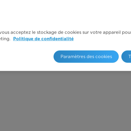
, vous acceptez le stockage de cookies sur votre appareil pour 
eting.
Politique de confidentialité
Paramètres des cookies
T