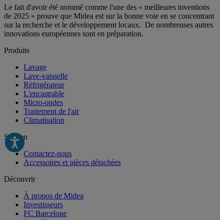
Le fait d'avoir été nommé comme l'une des « meilleures inventions
de 2025 » prouve que Midea est sur la bonne voie en se concentrant
sur la recherche et le développement locaux. De nombreuses autres
innovations européennes sont en préparation.
Produits
Lavage
Lave-vaisselle
Réfrigérateur
L'encastrable
Micro-ondes
Traitement de l'air
Climatisation
Soutien
Contactez-nous
Accessoires et pièces détachées
Découvrir
À propos de Midea
Investisseurs
FC Barcelone