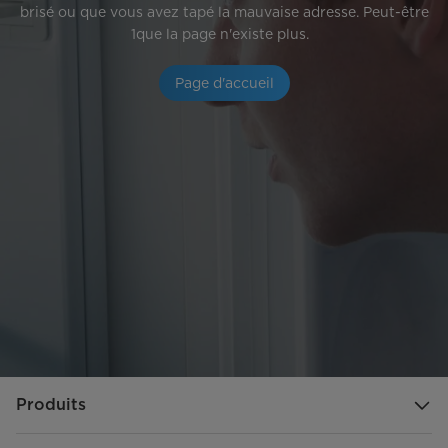
brisé ou que vous avez tapé la mauvaise adresse. Peut-être
1que la page n'existe plus.
Page d'accueil
Produits