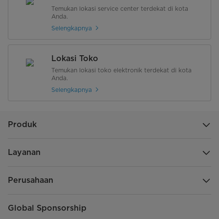
Temukan lokasi service center terdekat di kota
Anda.
Selengkapnya
Lokasi Toko
Temukan lokasi toko elektronik terdekat di kota
Anda.
Selengkapnya
Produk
Layanan
Perusahaan
Global Sponsorship