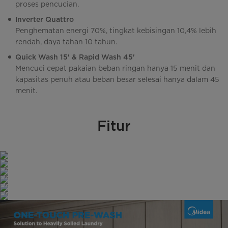
proses pencucian.
Inverter Quattro
Penghematan energi 70%, tingkat kebisingan 10,4% lebih
rendah, daya tahan 10 tahun.
Quick Wash 15' & Rapid Wash 45'
Mencuci cepat pakaian beban ringan hanya 15 menit dan
kapasitas penuh atau beban besar selesai hanya dalam 45
menit.
Fitur