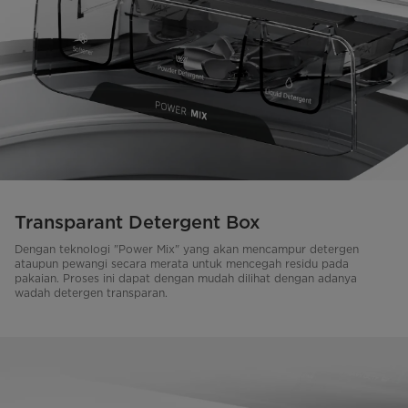
Transparant Detergent Box
Dengan teknologi "Power Mix" yang akan mencampur detergen
ataupun pewangi secara merata untuk mencegah residu pada
pakaian. Proses ini dapat dengan mudah dilihat dengan adanya
wadah detergen transparan.