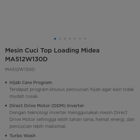
Mesin Cuci Top Loading Midea
MA512W130D
MA512W130D
Hijab Care Program
Terdapat program khusus pencucian hijab agar kain tidak
mudah rusak.
Direct Drive Motor (DDM) Inverter
Dengan teknologi inverter menggunakan mesin Direct
Drive Motor sehingga lebih tahan lama, hemat energi, dan
pencucian lebih maksimal.
Turbo Wash