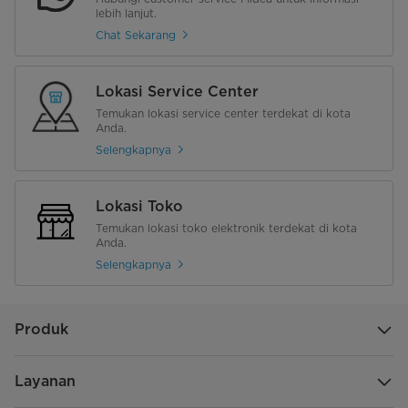
lebih lanjut.
Chat Sekarang
Lokasi Service Center
Temukan lokasi service center terdekat di kota
Anda.
Selengkapnya
Lokasi Toko
Temukan lokasi toko elektronik terdekat di kota
Anda.
Selengkapnya
Produk
Layanan