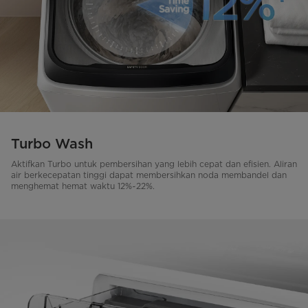
Turbo Wash
Aktifkan Turbo untuk pembersihan yang lebih cepat dan efisien. Aliran
air berkecepatan tinggi dapat membersihkan noda membandel dan
menghemat hemat waktu 12%~22%.