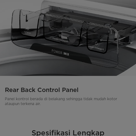
Rear Back Control Panel
Panel kontrol berada di belakang sehingga tidak mudah kotor
ataupun terkena air.
Spesifikasi Lengkap