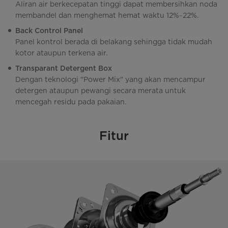
Aliran air berkecepatan tinggi dapat membersihkan noda
membandel dan menghemat hemat waktu 12%~22%.
Back Control Panel
Panel kontrol berada di belakang sehingga tidak mudah
kotor ataupun terkena air.
Transparant Detergent Box
Dengan teknologi "Power Mix" yang akan mencampur
detergen ataupun pewangi secara merata untuk
mencegah residu pada pakaian.
Fitur