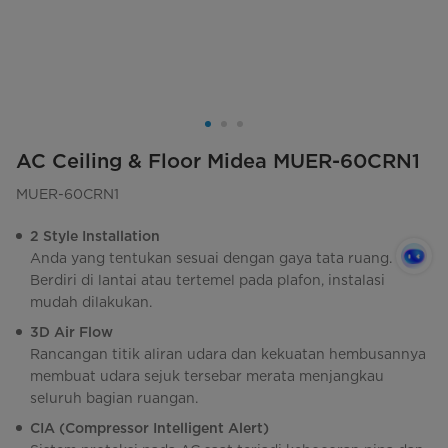
AC Ceiling & Floor Midea MUER-60CRN1
MUER-60CRN1
2 Style Installation
Anda yang tentukan sesuai dengan gaya tata ruang.
Berdiri di lantai atau tertemel pada plafon, instalasi
mudah dilakukan.
3D Air Flow
Rancangan titik aliran udara dan kekuatan hembusannya
membuat udara sejuk tersebar merata menjangkau
seluruh bagian ruangan.
CIA (Compressor Intelligent Alert)