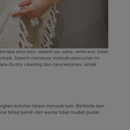
apa jenis kain, seperti jas, sutra, serta wol, tidak
terbaik. Seperti namanya, metode pencucian ini
a itu dry cleaning dan cara kerjanya, simak
ngkan kotoran tanpa merusak kain. Berbeda dari
 bisa tetap bersih dan warna tidak mudah pudar.