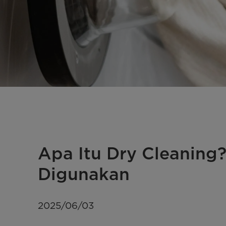
Apa Itu Dry Cleaning?
Digunakan
2025/06/03