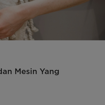
 dan Mesin Yang