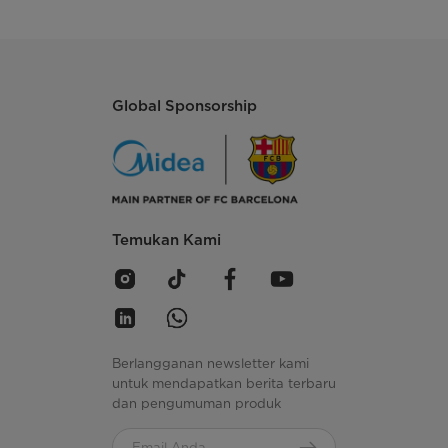
Global Sponsorship
Temukan Kami
Berlangganan newsletter kami
untuk mendapatkan berita terbaru
dan pengumuman produk