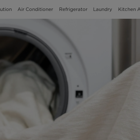
ution
Air Conditioner
Refrigerator
Laundry
Kitchen 