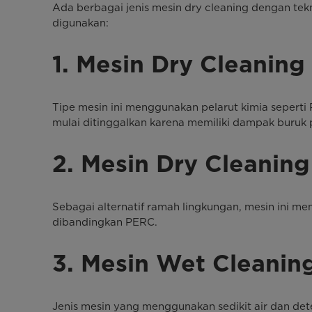
Ada berbagai jenis mesin dry cleaning dengan tek
digunakan:
1. Mesin Dry Cleaning
Tipe mesin ini menggunakan pelarut kimia seperti
mulai ditinggalkan karena memiliki dampak buruk
2. Mesin Dry Cleanin
Sebagai alternatif ramah lingkungan, mesin ini m
dibandingkan PERC.
3. Mesin Wet Cleanin
Jenis mesin yang menggunakan sedikit air dan det