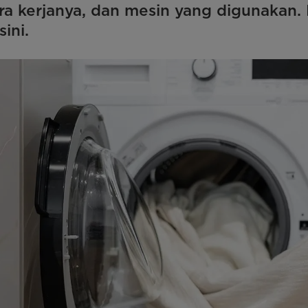
cara kerjanya, dan mesin yang digunakan
ini.