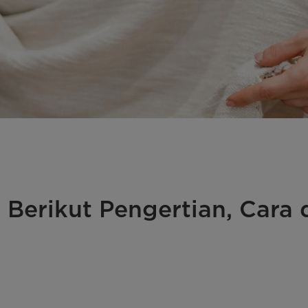
 Berikut Pengertian, Cara