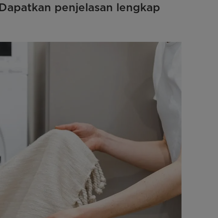
. Dapatkan penjelasan lengkap