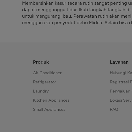
Membersihkan kasur secara rutin sangat penting
dapat mengganggu tidur. Ikuti langkah-langkah di
untuk mengurangi bau. Perawatan rutin akan menj
menggunakan penyedot debu Midea. Selain bisa d
Produk
Layanan
Air Conditioner
Hubungi K
Refrigerator
Registrasi 
Laundry
Pengajuan 
Kitchen Appliances
Lokasi Serv
Small Appliances
FAQ