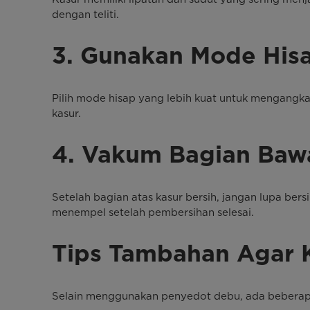
dengan teliti.
3. Gunakan Mode His
Pilih mode hisap yang lebih kuat untuk mengangkat
kasur.
4. Vakum Bagian Bawa
Setelah bagian atas kasur bersih, jangan lupa be
menempel setelah pembersihan selesai.
Tips Tambahan Agar K
Selain menggunakan penyedot debu, ada beberapa