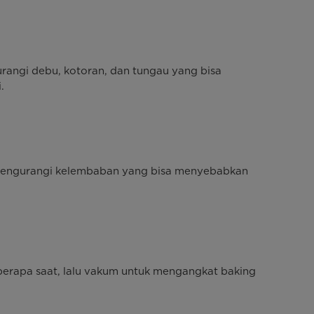
angi debu, kotoran, dan tungau yang bisa
.
 mengurangi kelembaban yang bisa menyebabkan
erapa saat, lalu vakum untuk mengangkat baking