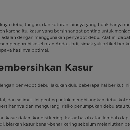
nya debu, tungau, dan kotoran lainnya yang tidak hanya me
eh karena itu, kasur yang bersih sangat penting untuk menjag
r adalah dengan menggunakan penyedot debu. Alat ini dapat 
 mempengaruhi kesehatan Anda. Jadi, simak yuk artikel berik
paya hasilnya optimal.
embersihkan Kasur
ngan penyedot debu, lakukan dulu beberapa hal berikut ini
tal, dan selimut. Ini penting untuk menghilangkan debu, ko
ebersihannya dan mengurangi risiko penumpukan debu atau t
an kasur dalam kondisi kering. Kasur basah atau lembab d
di, biarkan kasur benar-benar kering sebelum melanjutkan p