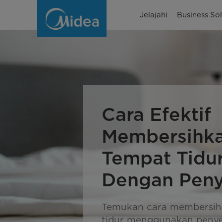
Cara
Jelajahi
Business Sol
Efektif
Membersihkan
Kasur
atau
Tempat
Cara Efektif
Tidur
Membersihka
Dengan
Tempat Tidu
Vacuum
Cleaner
Dengan Pen
Temukan cara membersih
tidur menggunakan peny