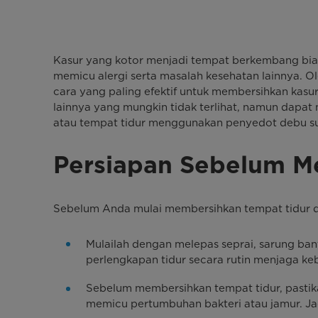
Kasur yang kotor menjadi tempat berkembang biak
memicu alergi serta masalah kesehatan lainnya. Ol
cara yang paling efektif untuk membersihkan kasu
lainnya yang mungkin tidak terlihat, namun dapat
atau tempat tidur menggunakan penyedot debu su
Persiapan Sebelum M
Sebelum Anda mulai membersihkan tempat tidur de
Mulailah dengan melepas seprai, sarung ban
perlengkapan tidur secara rutin menjaga k
Sebelum membersihkan tempat tidur, pastik
memicu pertumbuhan bakteri atau jamur. Ja