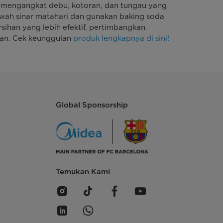
 mengangkat debu, kotoran, dan tungau yang
awah sinar matahari dan gunakan baking soda
ihan yang lebih efektif, pertimbangkan
an. Cek keunggulan
produk lengkapnya di sini!
Global Sponsorship
Temukan Kami