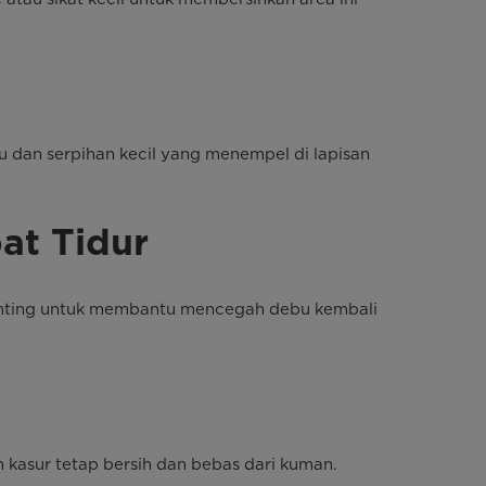
bu dan serpihan kecil yang menempel di lapisan
at Tidur
i penting untuk membantu mencegah debu kembali
asur tetap bersih dan bebas dari kuman.