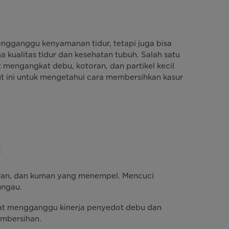
ngganggu kenyamanan tidur, tetapi juga bisa
a kualitas tidur dan kesehatan tubuh. Salah satu
mengangkat debu, kotoran, dan partikel kecil
ut ini untuk mengetahui cara membersihkan kasur
:
toran, dan kuman yang menempel. Mencuci
ungau.
apat mengganggu kinerja penyedot debu dan
embersihan.