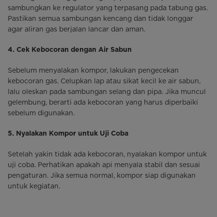
sambungkan ke regulator yang terpasang pada tabung gas.
Pastikan semua sambungan kencang dan tidak longgar
agar aliran gas berjalan lancar dan aman.
4. Cek Kebocoran dengan Air Sabun
Sebelum menyalakan kompor, lakukan pengecekan
kebocoran gas. Celupkan lap atau sikat kecil ke air sabun,
lalu oleskan pada sambungan selang dan pipa. Jika muncul
gelembung, berarti ada kebocoran yang harus diperbaiki
sebelum digunakan.
5. Nyalakan Kompor untuk Uji Coba
Setelah yakin tidak ada kebocoran, nyalakan kompor untuk
uji coba. Perhatikan apakah api menyala stabil dan sesuai
pengaturan. Jika semua normal, kompor siap digunakan
untuk kegiatan.