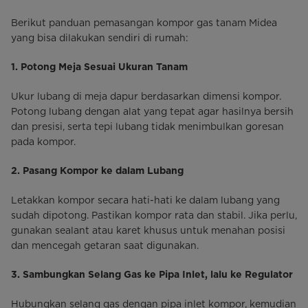
Berikut panduan pemasangan kompor gas tanam Midea
yang bisa dilakukan sendiri di rumah:
1. Potong Meja Sesuai Ukuran Tanam
Ukur lubang di meja dapur berdasarkan dimensi kompor.
Potong lubang dengan alat yang tepat agar hasilnya bersih
dan presisi, serta tepi lubang tidak menimbulkan goresan
pada kompor.
2. Pasang Kompor ke dalam Lubang
Letakkan kompor secara hati-hati ke dalam lubang yang
sudah dipotong. Pastikan kompor rata dan stabil. Jika perlu,
gunakan sealant atau karet khusus untuk menahan posisi
dan mencegah getaran saat digunakan.
3. Sambungkan Selang Gas ke Pipa Inlet, lalu ke Regulator
Hubungkan selang gas dengan pipa inlet kompor, kemudian