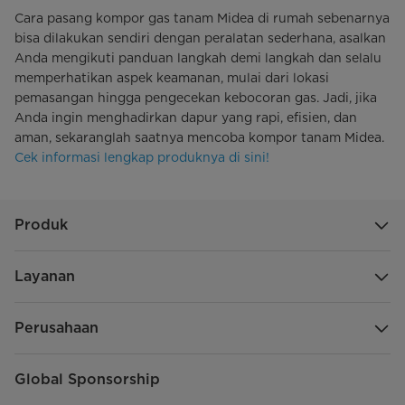
Cara pasang kompor gas tanam Midea di rumah sebenarnya
bisa dilakukan sendiri dengan peralatan sederhana, asalkan
Anda mengikuti panduan langkah demi langkah dan selalu
memperhatikan aspek keamanan, mulai dari lokasi
pemasangan hingga pengecekan kebocoran gas. Jadi, jika
Anda ingin menghadirkan dapur yang rapi, efisien, dan
aman, sekaranglah saatnya mencoba kompor tanam Midea.
Cek informasi lengkap produknya di sini!
Produk
Layanan
Perusahaan
Global Sponsorship