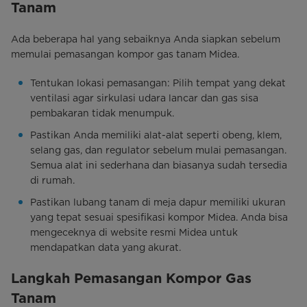
Tanam
Ada beberapa hal yang sebaiknya Anda siapkan sebelum
memulai pemasangan kompor gas tanam Midea.
Tentukan lokasi pemasangan: Pilih tempat yang dekat
ventilasi agar sirkulasi udara lancar dan gas sisa
pembakaran tidak menumpuk.
Pastikan Anda memiliki alat-alat seperti obeng, klem,
selang gas, dan regulator sebelum mulai pemasangan.
Semua alat ini sederhana dan biasanya sudah tersedia
di rumah.
Pastikan lubang tanam di meja dapur memiliki ukuran
yang tepat sesuai spesifikasi kompor Midea. Anda bisa
mengeceknya di website resmi Midea untuk
mendapatkan data yang akurat.
Langkah Pemasangan Kompor Gas
Tanam