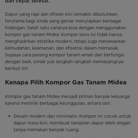
dan cepat selesai.
Dapur yang rapi dan efisien kini semakin dibutuhkan,
terutama bagi Anda yang gemar menyiapkan berbagai
hidangan. Salah satu caranya bisa dengan menggunakan
kompor gas tanam Midea. Kompor jenis ini tidak hanya
menghadirkan estetika modern, tetapi juga menawarkan
kemudahan, keamanan, dan efisiensi dalam memasak.
Supaya cara pasang kompor tanam aman dan berfungsi
dengan baik, simak yuk langkah-langkah memasangnya
berikut ini!
Kenapa Pilih Kompor Gas Tanam Midea
Kompor gas tanam Midea menjadi pilihan banyak keluarga
karena memiliki berbagai keunggulan, antara lain:
Desain modern dan minimalis: Kompor ini cocok untuk
dapur masa kini, membuat tampilan dapur lebih elegan
tanpa memakan banyak ruang.