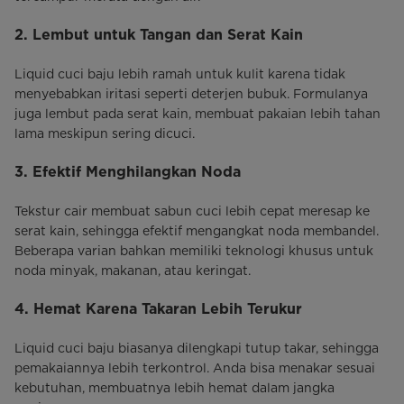
2. Lembut untuk Tangan dan Serat Kain
Liquid cuci baju lebih ramah untuk kulit karena tidak
menyebabkan iritasi seperti deterjen bubuk. Formulanya
juga lembut pada serat kain, membuat pakaian lebih tahan
lama meskipun sering dicuci.
3. Efektif Menghilangkan Noda
Tekstur cair membuat sabun cuci lebih cepat meresap ke
serat kain, sehingga efektif mengangkat noda membandel.
Beberapa varian bahkan memiliki teknologi khusus untuk
noda minyak, makanan, atau keringat.
4. Hemat Karena Takaran Lebih Terukur
Liquid cuci baju biasanya dilengkapi tutup takar, sehingga
pemakaiannya lebih terkontrol. Anda bisa menakar sesuai
kebutuhan, membuatnya lebih hemat dalam jangka