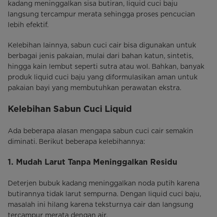
kadang meninggalkan sisa butiran, liquid cuci baju
langsung tercampur merata sehingga proses pencucian
lebih efektif.
Kelebihan lainnya, sabun cuci cair bisa digunakan untuk
berbagai jenis pakaian, mulai dari bahan katun, sintetis,
hingga kain lembut seperti sutra atau wol. Bahkan, banyak
produk liquid cuci baju yang diformulasikan aman untuk
pakaian bayi yang membutuhkan perawatan ekstra.
Kelebihan Sabun Cuci Liquid
Ada beberapa alasan mengapa sabun cuci cair semakin
diminati. Berikut beberapa kelebihannya:
1. Mudah Larut Tanpa Meninggalkan Residu
Deterjen bubuk kadang meninggalkan noda putih karena
butirannya tidak larut sempurna. Dengan liquid cuci baju,
masalah ini hilang karena teksturnya cair dan langsung
tercampur merata dengan air.