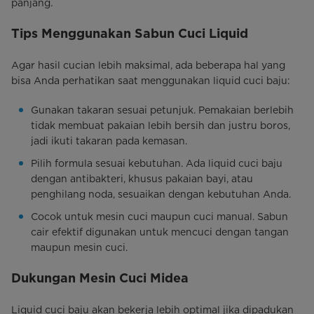
panjang.
Tips Menggunakan Sabun Cuci Liquid
Agar hasil cucian lebih maksimal, ada beberapa hal yang
bisa Anda perhatikan saat menggunakan liquid cuci baju:
Gunakan takaran sesuai petunjuk. Pemakaian berlebih
tidak membuat pakaian lebih bersih dan justru boros,
jadi ikuti takaran pada kemasan.
Pilih formula sesuai kebutuhan. Ada liquid cuci baju
dengan antibakteri, khusus pakaian bayi, atau
penghilang noda, sesuaikan dengan kebutuhan Anda.
Cocok untuk mesin cuci maupun cuci manual. Sabun
cair efektif digunakan untuk mencuci dengan tangan
maupun mesin cuci.
Dukungan Mesin Cuci Midea
Liquid cuci baju akan bekerja lebih optimal jika dipadukan