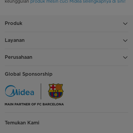
keunggulan
produk mesin cuci Midea selengkapnya di sini!
Produk
Layanan
Perusahaan
Global Sponsorship
Temukan Kami