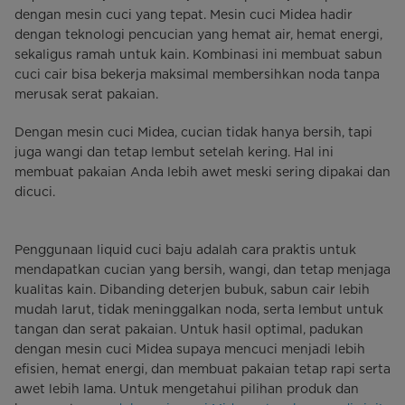
dengan mesin cuci yang tepat. Mesin cuci Midea hadir
dengan teknologi pencucian yang hemat air, hemat energi,
sekaligus ramah untuk kain. Kombinasi ini membuat sabun
cuci cair bisa bekerja maksimal membersihkan noda tanpa
merusak serat pakaian.
Dengan mesin cuci Midea, cucian tidak hanya bersih, tapi
juga wangi dan tetap lembut setelah kering. Hal ini
membuat pakaian Anda lebih awet meski sering dipakai dan
dicuci.
Penggunaan liquid cuci baju adalah cara praktis untuk
mendapatkan cucian yang bersih, wangi, dan tetap menjaga
kualitas kain. Dibanding deterjen bubuk, sabun cair lebih
mudah larut, tidak meninggalkan noda, serta lembut untuk
tangan dan serat pakaian. Untuk hasil optimal, padukan
dengan mesin cuci Midea supaya mencuci menjadi lebih
efisien, hemat energi, dan membuat pakaian tetap rapi serta
awet lebih lama. Untuk mengetahui pilihan produk dan