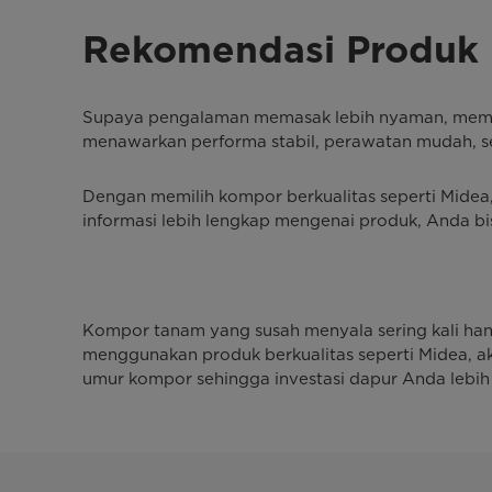
Rekomendasi Produk
Supaya pengalaman memasak lebih nyaman, memili
menawarkan performa stabil, perawatan mudah, s
Dengan memilih kompor berkualitas seperti Mide
informasi lebih lengkap mengenai produk, Anda bi
Kompor tanam yang susah menyala sering kali h
menggunakan produk berkualitas seperti Midea, 
umur kompor sehingga investasi dapur Anda lebih