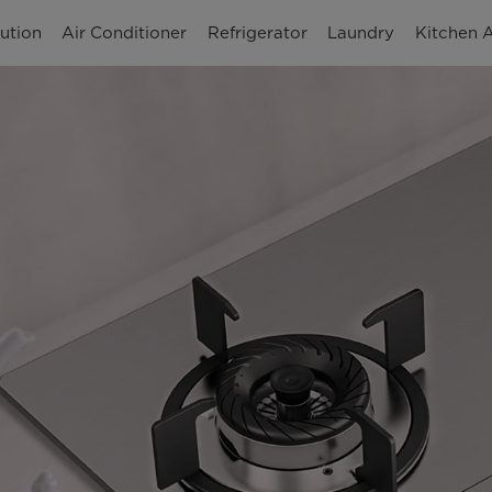
ution
Air Conditioner
Refrigerator
Laundry
Kitchen 