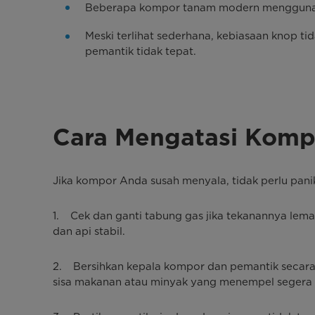
Beberapa kompor tanam modern menggunakan b
Meski terlihat sederhana, kebiasaan knop 
pemantik tidak tepat.
Cara Mengatasi Komp
Jika kompor Anda susah menyala, tidak perlu pan
1. Cek dan ganti tabung gas jika tekanannya lemah
dan api stabil.
2. Bersihkan kepala kompor dan pemantik secara r
sisa makanan atau minyak yang menempel segera