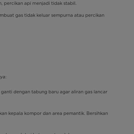
percikan api menjadi tidak stabil.
mbuat gas tidak keluar sempurna atau percikan
ya:
 ganti dengan tabung baru agar aliran gas lancar
hkan kepala kompor dan area pemantik. Bersihkan