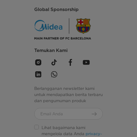
Global Sponsorship
Temukan Kami
Berlangganan newsletter kami
untuk mendapatkan berita terbaru
dan pengumuman produk
Lihat bagaimana kami
mengelola data Anda
privacy-