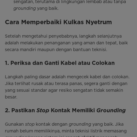
sengatan, terutama di lingkungan lembab atau tanpa
grounding
yang baik.
Cara Memperbaiki Kulkas Nyetrum
Setelah mengetahui penyebabnya, langkah selanjutnya
adalah melakukan penanganan yang aman dan tepat, baik
secara mandiri maupun dengan bantuan teknisi.
1. Periksa dan Ganti Kabel atau Colokan
Langkah paling dasar adalah mengecek kabel dan colokan.
Jika terlihat rusak atau terasa panas, segera ganti dengan
yang sesuai standar agar resiko sengatan tidak semakin
besar.
Stop
Grounding
2. Pastikan
Kontak Memiliki
Gunakan
stop
kontak dengan
grounding
yang baik. Jika
rumah belum memilikinya, minta teknisi listrik memasang