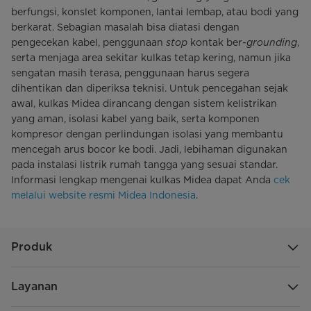
berfungsi, konslet komponen, lantai lembap, atau bodi yang
berkarat. Sebagian masalah bisa diatasi dengan
pengecekan kabel, penggunaan
stop
kontak ber-
grounding
,
serta menjaga area sekitar kulkas tetap kering, namun jika
sengatan masih terasa, penggunaan harus segera
dihentikan dan diperiksa teknisi. Untuk pencegahan sejak
awal, kulkas Midea dirancang dengan sistem kelistrikan
yang aman, isolasi kabel yang baik, serta komponen
kompresor dengan perlindungan isolasi yang membantu
mencegah arus bocor ke bodi. Jadi, lebihaman digunakan
pada instalasi listrik rumah tangga yang sesuai standar.
Informasi lengkap mengenai kulkas Midea dapat Anda
cek
melalui website resmi Midea Indonesia
.
Produk
Layanan