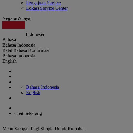
Pengajuan Service
Lokasi Service Center
Negara/Wilayah
Indonesia
Bahasa
Bahasa Indonesia
Batal
Bahasa
Konfirmasi
Bahasa Indonesia
English
Bahasa Indonesia
English
Chat Sekarang
Menu Sarapan Pagi Simple Untuk Rumahan