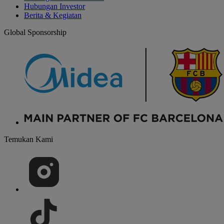
Hubungan Investor
Berita & Kegiatan
Global Sponsorship
Temukan Kami