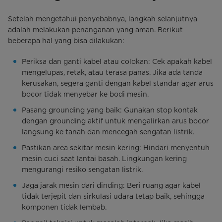
Setelah mengetahui penyebabnya, langkah selanjutnya
adalah melakukan penanganan yang aman. Berikut
beberapa hal yang bisa dilakukan:
Periksa dan ganti kabel atau colokan: Cek apakah kabel
mengelupas, retak, atau terasa panas. Jika ada tanda
kerusakan, segera ganti dengan kabel standar agar arus
bocor tidak menyebar ke bodi mesin.
Pasang grounding yang baik: Gunakan stop kontak
dengan grounding aktif untuk mengalirkan arus bocor
langsung ke tanah dan mencegah sengatan listrik.
Pastikan area sekitar mesin kering: Hindari menyentuh
mesin cuci saat lantai basah. Lingkungan kering
mengurangi resiko sengatan listrik.
Jaga jarak mesin dari dinding: Beri ruang agar kabel
tidak terjepit dan sirkulasi udara tetap baik, sehingga
komponen tidak lembab.