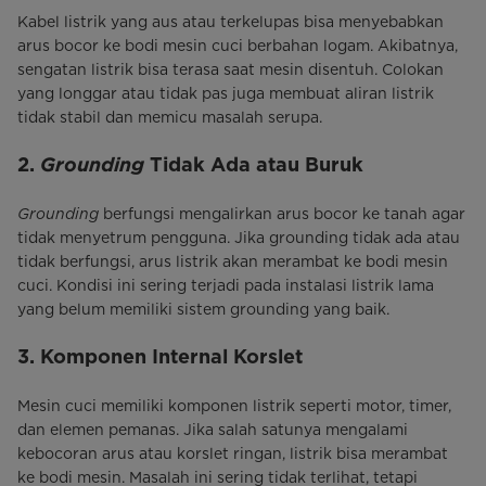
Kabel listrik yang aus atau terkelupas bisa menyebabkan
arus bocor ke bodi mesin cuci berbahan logam. Akibatnya,
sengatan listrik bisa terasa saat mesin disentuh. Colokan
yang longgar atau tidak pas juga membuat aliran listrik
tidak stabil dan memicu masalah serupa.
Grounding
2.
Tidak Ada atau Buruk
Grounding
berfungsi mengalirkan arus bocor ke tanah agar
tidak menyetrum pengguna. Jika grounding tidak ada atau
tidak berfungsi, arus listrik akan merambat ke bodi mesin
cuci. Kondisi ini sering terjadi pada instalasi listrik lama
yang belum memiliki sistem grounding yang baik.
3. Komponen Internal Korslet
Mesin cuci memiliki komponen listrik seperti motor, timer,
dan elemen pemanas. Jika salah satunya mengalami
kebocoran arus atau korslet ringan, listrik bisa merambat
ke bodi mesin. Masalah ini sering tidak terlihat, tetapi