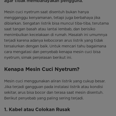
agar tidak membahayakan pengguna.
Mesin cuci nyetrum saat disentuh bukan hanya
mengganggu kenyamanan, tetapi juga berbahaya jika
dibiarkan. Sengatan listrik bisa muncul tiba-tiba, terutama
saat tangan basah atau lantai lembab, dan berisiko
menimbulkan kecelakaan di rumah. Masalah ini umumnya
terjadi karena adanya kebocoran arus listrik yang tidak
tersalurkan dengan baik. Untuk mencari tahu bagaimana
cara mengatasi dan penyebab kenapa mesin cuci bisa
nyetrum, simak penjelasan berikut ini.
Kenapa Mesin Cuci Nyetrum?
Mesin cuci menggunakan aliran listrik yang cukup besar.
Jika terjadi gangguan pada instalasi listrik atau kondisi
sekitar, arus bisa bocor dan terasa saat mesin disentuh.
Berikut penyebab yang paling sering terjadi.
1. Kabel atau Colokan Rusak