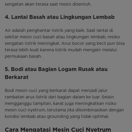
sengatan akan terasa saat mesin disentuh.
4. Lantai Basah atau Lingkungan Lembab
Air adalah penghantar listrik yang baik. Saat lantai di
sekitar mesin cuci basah atau lingkungan lembab, resiko
sengatan listrik meningkat. Arus bocor yang kecil pun bisa
terasa lebih kuat karena listrik mudah mengalir melalui
permukaan basah.
5. Bodi atau Bagian Logam Rusak atau
Berkarat
Bodi mesin cuci yang berkarat dapat menjadi jalur
rambatan arus listrik dari bagian dalam ke luar. Selain
mengganggu tampilan, karat juga meningkatkan risiko
mesin cuci nyetrum, terutama jika dikombinasikan dengan
kondisi lembab atau grounding yang tidak optimal.
Cara Mengatasi Mesin Cuci Nyetrum