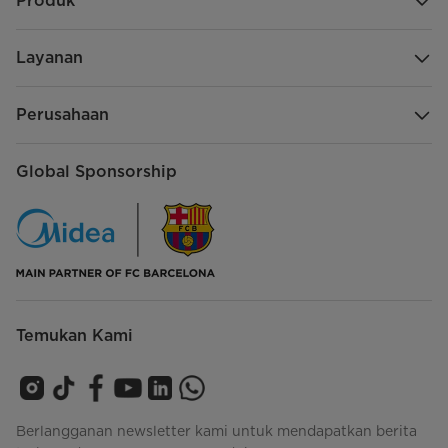
Produk
Layanan
Perusahaan
Global Sponsorship
Temukan Kami
Berlangganan newsletter kami untuk mendapatkan berita