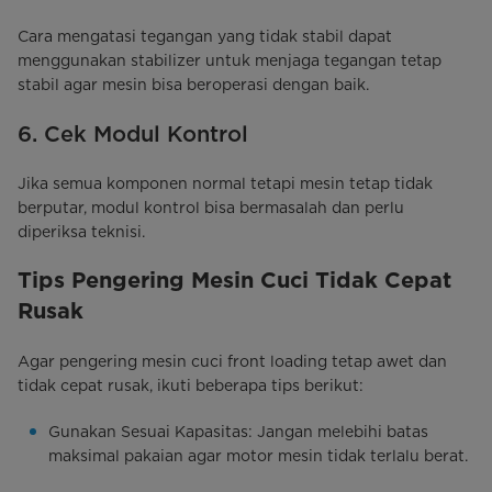
Cara mengatasi tegangan yang tidak stabil dapat
menggunakan stabilizer untuk menjaga tegangan tetap
stabil agar mesin bisa beroperasi dengan baik.
6. Cek Modul Kontrol
Jika semua komponen normal tetapi mesin tetap tidak
berputar, modul kontrol bisa bermasalah dan perlu
diperiksa teknisi.
Tips Pengering Mesin Cuci Tidak Cepat
Rusak
Agar pengering mesin cuci front loading tetap awet dan
tidak cepat rusak, ikuti beberapa tips berikut:
Gunakan Sesuai Kapasitas: Jangan melebihi batas
maksimal pakaian agar motor mesin tidak terlalu berat.