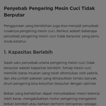
Penyebab Pengering Mesin Cuci Tidak
Berputar
Penggunaan yang berlebihan juga bisa menjadi penyebab
rusaknya pengering mesin cuci. Berikut adalah beberapa
penyebab pengering mesin cuci tidak berputar yang perlu
Anda ketahui:
1. Kapasitas Berlebih
Salah satu penyebab utama pengering mesin cuci tidak
berputar adalah kapasitas berlebih. Setiap mesin cuci
memiliki batas muatan yang telah ditentukan oleh pabrik,
dan jika jumlah pakaian yang dimasukkan terlalu banyak,
drum pengering bisa kesulitan berputar dengan optimal.
Beban yang berlebihan dapat menyebabkan mesin bekerja
lebih keras, mengakibatkan motor pengering mengalami
beban berlebih atau bahkan berhenti beroperasi sebagai