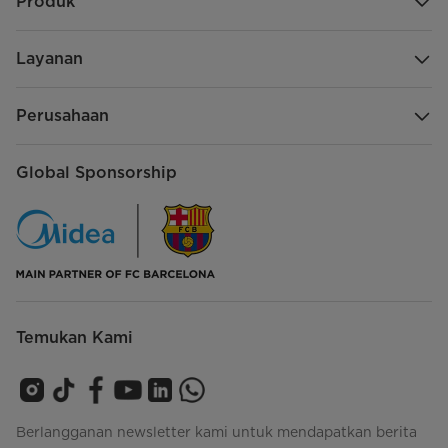
Produk
Layanan
Perusahaan
Global Sponsorship
Temukan Kami
Berlangganan newsletter kami untuk mendapatkan berita