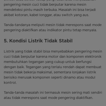
pengering mesin cuci tidak berputar karena mesin
mendeteksi pintu masih terbuka. Masalah ini bisa terjadi
akibat kotoran, kabel longgar, atau switch yang aus.
Tanda-tandanya meliputi mesin tidak merespons saat mode
pengering diaktifkan atau indikator pintu tetap menyala.
5. Kondisi Listrik Tidak Stabil
Listrik yang tidak stabil bisa menyebabkan pengering mesin
cuci tidak berputar karena motor dan komponen elektronik
membutuhkan tegangan yang cukup untuk berfungsi
dengan baik. Tegangan yang terlalu rendah dapat membuat
mesin tidak bekerja maksimal, sementara lonjakan listrik
berisiko merusak komponen seperti dinamo atau modul
kontrol.
Tanda-tanda masalah ini termasuk mesin sering mati sendiri
atau tidak merespons saat mode pengering diaktifkan.