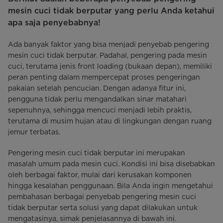
mesin cuci tidak berputar yang perlu Anda ketahui
apa saja penyebabnya!
Ada banyak faktor yang bisa menjadi penyebab pengering
mesin cuci tidak berputar. Padahal, pengering pada mesin
cuci, terutama jenis front loading (bukaan depan), memiliki
peran penting dalam mempercepat proses pengeringan
pakaian setelah pencucian. Dengan adanya fitur ini,
pengguna tidak perlu mengandalkan sinar matahari
sepenuhnya, sehingga mencuci menjadi lebih praktis,
terutama di musim hujan atau di lingkungan dengan ruang
jemur terbatas.
Pengering mesin cuci tidak berputar ini merupakan
masalah umum pada mesin cuci. Kondisi ini bisa disebabkan
oleh berbagai faktor, mulai dari kerusakan komponen
hingga kesalahan penggunaan. Bila Anda ingin mengetahui
pembahasan berbagai penyebab pengering mesin cuci
tidak berputar serta solusi yang dapat dilakukan untuk
mengatasinya, simak penjelasannya di bawah ini.