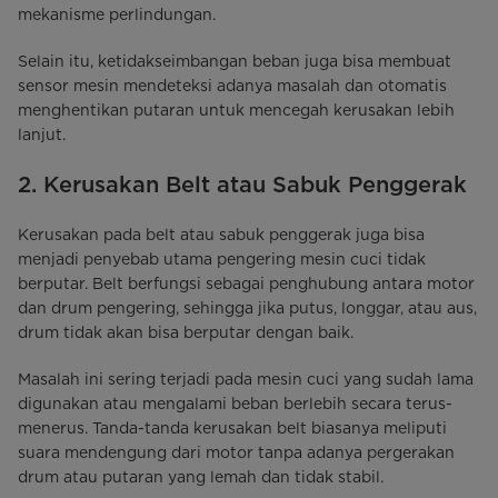
mekanisme perlindungan.
Selain itu, ketidakseimbangan beban juga bisa membuat
sensor mesin mendeteksi adanya masalah dan otomatis
menghentikan putaran untuk mencegah kerusakan lebih
lanjut.
2. Kerusakan Belt atau Sabuk Penggerak
Kerusakan pada belt atau sabuk penggerak juga bisa
menjadi penyebab utama pengering mesin cuci tidak
berputar. Belt berfungsi sebagai penghubung antara motor
dan drum pengering, sehingga jika putus, longgar, atau aus,
drum tidak akan bisa berputar dengan baik.
Masalah ini sering terjadi pada mesin cuci yang sudah lama
digunakan atau mengalami beban berlebih secara terus-
menerus. Tanda-tanda kerusakan belt biasanya meliputi
suara mendengung dari motor tanpa adanya pergerakan
drum atau putaran yang lemah dan tidak stabil.