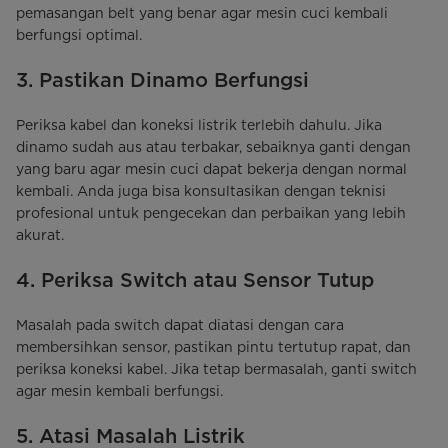
pemasangan belt yang benar agar mesin cuci kembali
berfungsi optimal.
3. Pastikan Dinamo Berfungsi
Periksa kabel dan koneksi listrik terlebih dahulu. Jika
dinamo sudah aus atau terbakar, sebaiknya ganti dengan
yang baru agar mesin cuci dapat bekerja dengan normal
kembali. Anda juga bisa konsultasikan dengan teknisi
profesional untuk pengecekan dan perbaikan yang lebih
akurat.
4. Periksa Switch atau Sensor Tutup
Masalah pada switch dapat diatasi dengan cara
membersihkan sensor, pastikan pintu tertutup rapat, dan
periksa koneksi kabel. Jika tetap bermasalah, ganti switch
agar mesin kembali berfungsi.
5. Atasi Masalah Listrik