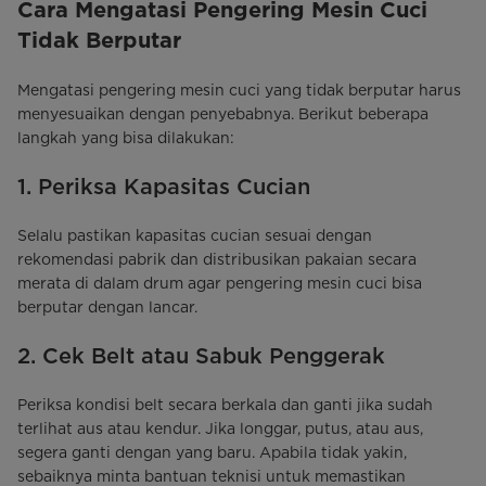
Cara Mengatasi Pengering Mesin Cuci
Tidak Berputar
Mengatasi pengering mesin cuci yang tidak berputar harus
menyesuaikan dengan penyebabnya. Berikut beberapa
langkah yang bisa dilakukan:
1. Periksa Kapasitas Cucian
Selalu pastikan kapasitas cucian sesuai dengan
rekomendasi pabrik dan distribusikan pakaian secara
merata di dalam drum agar pengering mesin cuci bisa
berputar dengan lancar.
2. Cek Belt atau Sabuk Penggerak
Periksa kondisi belt secara berkala dan ganti jika sudah
terlihat aus atau kendur. Jika longgar, putus, atau aus,
segera ganti dengan yang baru. Apabila tidak yakin,
sebaiknya minta bantuan teknisi untuk memastikan