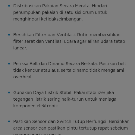
Distribusikan Pakaian Secara Merata: Hindari
penumpukan pakaian di satu sisi drum untuk
menghindari ketidakseimbangan.
Bersihkan Filter dan Ventilasi: Rutin membersihkan
filter serat dan ventilasi udara agar aliran udara tetap
lancar.
Periksa Belt dan Dinamo Secara Berkala: Pastikan belt
tidak kendur atau aus, serta dinamo tidak mengalami
overheat.
Gunakan Daya Listrik Stabil: Pakai stabilizer jika
tegangan listrik sering naik-turun untuk menjaga
komponen elektronik.
Pastikan Sensor dan Switch Tutup Berfungsi: Bersihkan
area sensor dan pastikan pintu tertutup rapat sebelum
mengoperasikan mesin.