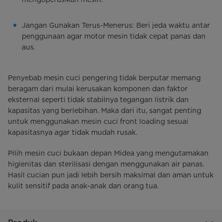
Jangan Gunakan Terus-Menerus: Beri jeda waktu antar
penggunaan agar motor mesin tidak cepat panas dan
aus.
Penyebab mesin cuci pengering tidak berputar memang
beragam dari mulai kerusakan komponen dan faktor
eksternal seperti tidak stabilnya tegangan listrik dan
kapasitas yang berlebihan. Maka dari itu, sangat penting
untuk menggunakan mesin cuci front loading sesuai
kapasitasnya agar tidak mudah rusak.
Pilih mesin cuci bukaan depan Midea yang mengutamakan
higienitas dan sterilisasi dengan menggunakan air panas.
Hasil cucian pun jadi lebih bersih maksimal dan aman untuk
kulit sensitif pada anak-anak dan orang tua.