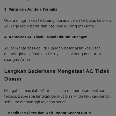
3. Pintu dan Jendela Terbuka
Udara dingin akan terbuang jika ada celah terbuka. Ini bikin
AC kerja lebih berat dan hasilnya kurang maksimal.
4. Kapasitas AC Tidak Sesuai Ukuran Ruangan
AC berkapasitas kecil di ruangan besar akan kesulitan
mendinginkan. Pastikan PK-nya sesuai dengan ukuran
ruangan Anda.
Langkah Sederhana Mengatasi AC Tidak
Dingin
Mengatasi masalah AC tidak selalu memerlukan bantuan
teknisi. Beberapa langkah berikut bisa Anda lakukan sendiri
sebelum memanggil layanan servis:
1. Bersihkan Filter dan Unit Indoor Secara Rutin