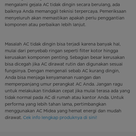
mengalami gejala AC tidak dingin secara berulang, ada
baiknya Anda memanggil teknisi terpercaya. Pemeriksaan
menyeluruh akan memastikan apakah perlu penggantian
komponen atau perbaikan lebih lanjut.
Masalah AC tidak dingin bisa terjadi karena banyak hal,
mulai dari penyebab ringan seperti filter kotor hingga
kerusakan komponen penting. Sebagian besar kerusakan
bisa dicegah jika AC dirawat rutin dan digunakan sesuai
fungsinya. Dengan mengenali sebab AC kurang dingin,
Anda bisa menjaga kenyamanan ruangan dan
memperpanjang umur perangkat AC Anda. Jangan ragu
untuk melakukan tindakan cepat jika mulai terasa ada yang
tidak normal pada AC di rumah atau kantor Anda. Untuk
performa yang lebih tahan lama, pertimbangkan
menggunakan AC Midea yang hemat energi dan mudah
dirawat.
Cek info lengkap produknya di sini!