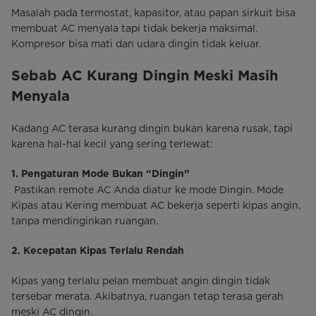
Masalah pada termostat, kapasitor, atau papan sirkuit bisa
membuat AC menyala tapi tidak bekerja maksimal.
Kompresor bisa mati dan udara dingin tidak keluar.
Sebab AC Kurang Dingin Meski Masih
Menyala
Kadang AC terasa kurang dingin bukan karena rusak, tapi
karena hal-hal kecil yang sering terlewat:
1. Pengaturan Mode Bukan “Dingin”
Pastikan remote AC Anda diatur ke mode Dingin. Mode
Kipas atau Kering membuat AC bekerja seperti kipas angin,
tanpa mendinginkan ruangan.
2. Kecepatan Kipas Terlalu Rendah
Kipas yang terlalu pelan membuat angin dingin tidak
tersebar merata. Akibatnya, ruangan tetap terasa gerah
meski AC dingin.