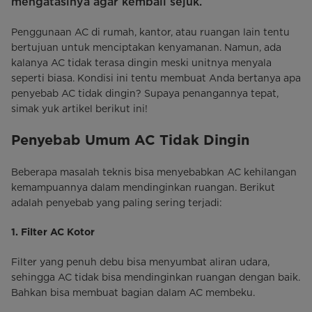
mengatasinya agar kembali sejuk.
Penggunaan AC di rumah, kantor, atau ruangan lain tentu
bertujuan untuk menciptakan kenyamanan. Namun, ada
kalanya AC tidak terasa dingin meski unitnya menyala
seperti biasa. Kondisi ini tentu membuat Anda bertanya apa
penyebab AC tidak dingin? Supaya penangannya tepat,
simak yuk artikel berikut ini!
Penyebab Umum AC Tidak Dingin
Beberapa masalah teknis bisa menyebabkan AC kehilangan
kemampuannya dalam mendinginkan ruangan. Berikut
adalah penyebab yang paling sering terjadi:
1. Filter AC Kotor
Filter yang penuh debu bisa menyumbat aliran udara,
sehingga AC tidak bisa mendinginkan ruangan dengan baik.
Bahkan bisa membuat bagian dalam AC membeku.