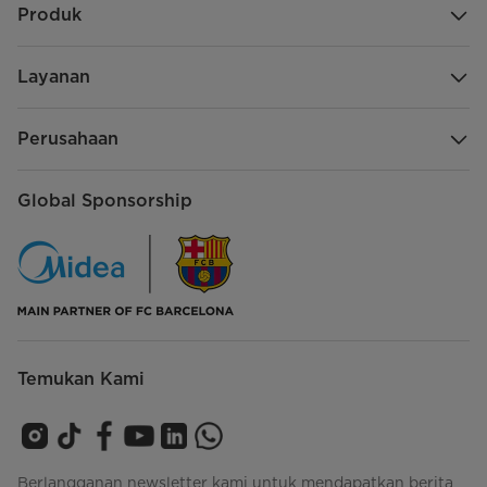
Produk
Layanan
Perusahaan
Global Sponsorship
Temukan Kami
Berlangganan newsletter kami untuk mendapatkan berita