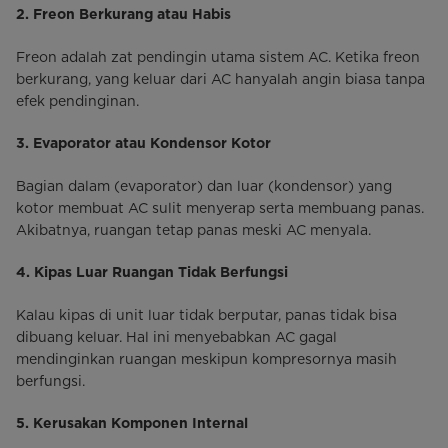
2. Freon Berkurang atau Habis
Freon adalah zat pendingin utama sistem AC. Ketika freon
berkurang, yang keluar dari AC hanyalah angin biasa tanpa
efek pendinginan.
3. Evaporator atau Kondensor Kotor
Bagian dalam (evaporator) dan luar (kondensor) yang
kotor membuat AC sulit menyerap serta membuang panas.
Akibatnya, ruangan tetap panas meski AC menyala.
4. Kipas Luar Ruangan Tidak Berfungsi
Kalau kipas di unit luar tidak berputar, panas tidak bisa
dibuang keluar. Hal ini menyebabkan AC gagal
mendinginkan ruangan meskipun kompresornya masih
berfungsi.
5. Kerusakan Komponen Internal