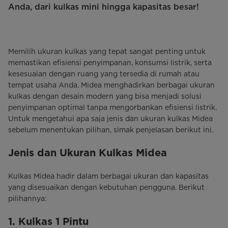
Anda, dari kulkas mini hingga kapasitas besar!
Memilih ukuran kulkas yang tepat sangat penting untuk
memastikan efisiensi penyimpanan, konsumsi listrik, serta
kesesuaian dengan ruang yang tersedia di rumah atau
tempat usaha Anda. Midea menghadirkan berbagai ukuran
kulkas dengan desain modern yang bisa menjadi solusi
penyimpanan optimal tanpa mengorbankan efisiensi listrik.
Untuk mengetahui apa saja jenis dan ukuran kulkas Midea
sebelum menentukan pilihan, simak penjelasan berikut ini.
Jenis dan Ukuran Kulkas Midea
Kulkas Midea hadir dalam berbagai ukuran dan kapasitas
yang disesuaikan dengan kebutuhan pengguna. Berikut
pilihannya:
1. Kulkas 1 Pintu