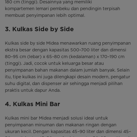
180 cm (tinggi). Desainnya yang memiliki
kompartemen lemari pembeku dan pendingin terpisah
membuat penyimpanan lebih optimal.
3. Kulkas Side by Side
Kulkas side by side Midea menawarkan ruang penyimpanan
ekstra besar dengan kapasitas 500–700 liter dan dimensi
80–95 cm (lebar) x 65–80 cm (kedalaman) x 170–190 cm
(tinggi). Jadi, cocok untuk keluarga besar atau
penyimpanan bahan makanan dalam jumlah banyak. Selain
itu, tipe kulkas ini juga dilengkapi desain modern, pengatur
suhu digital, dan dispenser air sehingga menjadi pilihan
praktis untuk dapur Anda.
4. Kulkas Mini Bar
Kulkas mini bar Midea menjadi solusi ideal untuk
penyimpanan minuman dan makanan ringan dengan
ukuran kecil. Dengan kapasitas 45–90 liter dan dimensi 45–