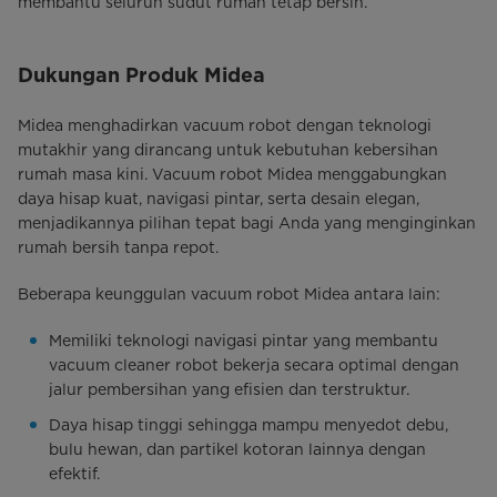
membantu seluruh sudut rumah tetap bersih.
Dukungan Produk Midea
Midea menghadirkan vacuum robot dengan teknologi
mutakhir yang dirancang untuk kebutuhan kebersihan
rumah masa kini. Vacuum robot Midea menggabungkan
daya hisap kuat, navigasi pintar, serta desain elegan,
menjadikannya pilihan tepat bagi Anda yang menginginkan
rumah bersih tanpa repot.
Beberapa keunggulan vacuum robot Midea antara lain:
Memiliki teknologi navigasi pintar yang membantu
vacuum cleaner robot bekerja secara optimal dengan
jalur pembersihan yang efisien dan terstruktur.
Daya hisap tinggi sehingga mampu menyedot debu,
bulu hewan, dan partikel kotoran lainnya dengan
efektif.