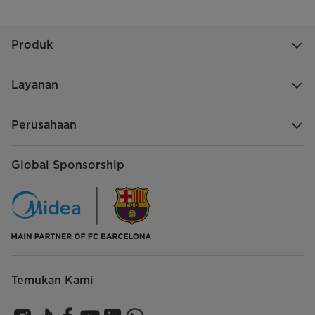
Produk
Layanan
Perusahaan
Global Sponsorship
Temukan Kami