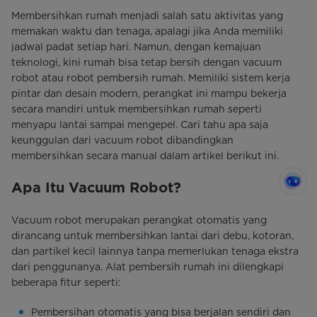
Membersihkan rumah menjadi salah satu aktivitas yang
memakan waktu dan tenaga, apalagi jika Anda memiliki
jadwal padat setiap hari. Namun, dengan kemajuan
teknologi, kini rumah bisa tetap bersih dengan vacuum
robot atau robot pembersih rumah. Memiliki sistem kerja
pintar dan desain modern, perangkat ini mampu bekerja
secara mandiri untuk membersihkan rumah seperti
menyapu lantai sampai mengepel. Cari tahu apa saja
keunggulan dari vacuum robot dibandingkan
membersihkan secara manual dalam artikel berikut ini.
Apa Itu Vacuum Robot?
Vacuum robot merupakan perangkat otomatis yang
dirancang untuk membersihkan lantai dari debu, kotoran,
dan partikel kecil lainnya tanpa memerlukan tenaga ekstra
dari penggunanya. Alat pembersih rumah ini dilengkapi
beberapa fitur seperti:
Pembersihan otomatis yang bisa berjalan sendiri dan