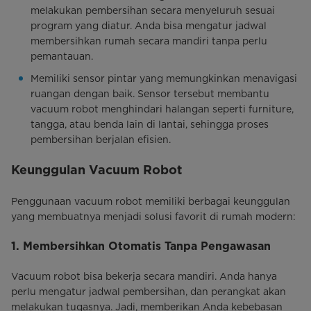
melakukan pembersihan secara menyeluruh sesuai
program yang diatur. Anda bisa mengatur jadwal
membersihkan rumah secara mandiri tanpa perlu
pemantauan.
Memiliki sensor pintar yang memungkinkan menavigasi
ruangan dengan baik. Sensor tersebut membantu
vacuum robot menghindari halangan seperti furniture,
tangga, atau benda lain di lantai, sehingga proses
pembersihan berjalan efisien.
Keunggulan Vacuum Robot
Penggunaan vacuum robot memiliki berbagai keunggulan
yang membuatnya menjadi solusi favorit di rumah modern:
1. Membersihkan Otomatis Tanpa Pengawasan
Vacuum robot bisa bekerja secara mandiri. Anda hanya
perlu mengatur jadwal pembersihan, dan perangkat akan
melakukan tugasnya. Jadi, memberikan Anda kebebasan