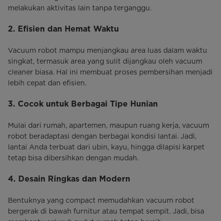
melakukan aktivitas lain tanpa terganggu.
2. Efisien dan Hemat Waktu
Vacuum robot mampu menjangkau area luas dalam waktu
singkat, termasuk area yang sulit dijangkau oleh vacuum
cleaner biasa. Hal ini membuat proses pembersihan menjadi
lebih cepat dan efisien.
3. Cocok untuk Berbagai Tipe Hunian
Mulai dari rumah, apartemen, maupun ruang kerja, vacuum
robot beradaptasi dengan berbagai kondisi lantai. Jadi,
lantai Anda terbuat dari ubin, kayu, hingga dilapisi karpet
tetap bisa dibersihkan dengan mudah.
4. Desain Ringkas dan Modern
Bentuknya yang compact memudahkan vacuum robot
bergerak di bawah furnitur atau tempat sempit. Jadi, bisa