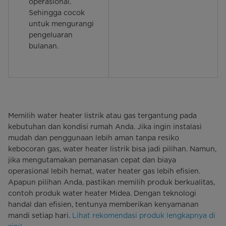
operasional.
Sehingga cocok
untuk mengurangi
pengeluaran
bulanan.
Memilih water heater listrik atau gas tergantung pada
kebutuhan dan kondisi rumah Anda. Jika ingin instalasi
mudah dan penggunaan lebih aman tanpa resiko
kebocoran gas, water heater listrik bisa jadi pilihan. Namun,
jika mengutamakan pemanasan cepat dan biaya
operasional lebih hemat, water heater gas lebih efisien.
Apapun pilihan Anda, pastikan memilih produk berkualitas,
contoh produk water heater Midea. Dengan teknologi
handal dan efisien, tentunya memberikan kenyamanan
mandi setiap hari.
Lihat rekomendasi produk lengkapnya di