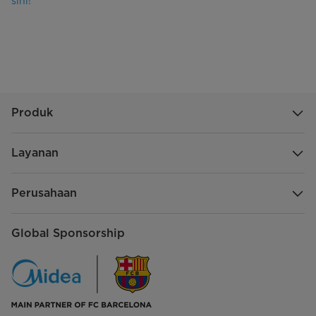
sini!
Produk
Layanan
Perusahaan
Global Sponsorship