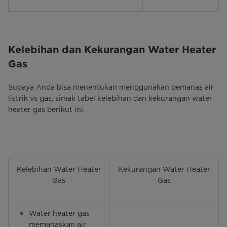
Kelebihan dan Kekurangan Water Heater
Gas
Supaya Anda bisa menentukan menggunakan pemanas air
listrik vs gas, simak tabel kelebihan dan kekurangan water
heater gas berikut ini.
Kelebihan Water Heater
Kekurangan Water Heater
Gas
Gas
Water heater gas
memanaskan air