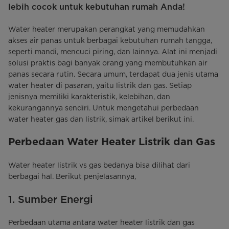
lebih cocok untuk kebutuhan rumah Anda!
Water heater merupakan perangkat yang memudahkan
akses air panas untuk berbagai kebutuhan rumah tangga,
seperti mandi, mencuci piring, dan lainnya. Alat ini menjadi
solusi praktis bagi banyak orang yang membutuhkan air
panas secara rutin. Secara umum, terdapat dua jenis utama
water heater di pasaran, yaitu listrik dan gas. Setiap
jenisnya memiliki karakteristik, kelebihan, dan
kekurangannya sendiri. Untuk mengetahui perbedaan
water heater gas dan listrik, simak artikel berikut ini.
Perbedaan Water Heater Listrik dan Gas
Water heater listrik vs gas bedanya bisa dilihat dari
berbagai hal. Berikut penjelasannya,
1. Sumber Energi
Perbedaan utama antara water heater listrik dan gas