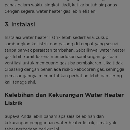
panas dalam waktu singkat. Jadi, ketika butuh air panas
dengan segera, water heater gas lebih efisien.
3. Instalasi
Instalasi water heater listrik lebih sederhana, cukup
sambungkan ke listrik dan pasang di tempat yang sesuai
tanpa banyak peralatan tambahan. Sebaliknya, water heater
gas lebih rumit karena memerlukan sambungan gas dan
ventilasi untuk membuang gas sisa pembakaran. Jika tidak
dipasang dengan benar, ada risiko kebocoran gas, sehingga
pemasangannya membutuhkan perhatian lebih dan sering
kali tenaga ahli.
Kelebihan dan Kekurangan Water Heater
Listrik
Supaya Anda lebih paham apa saja kelebihan dan
kekurangan penggunaan water heater listrik, simak yuk
tabel perbedaan berikut ini.