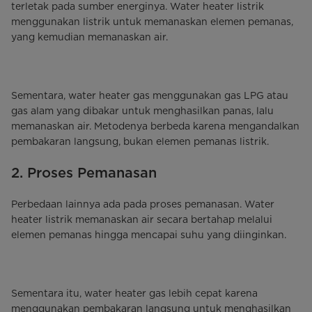
terletak pada sumber energinya. Water heater listrik
menggunakan listrik untuk memanaskan elemen pemanas,
yang kemudian memanaskan air.
Sementara, water heater gas menggunakan gas LPG atau
gas alam yang dibakar untuk menghasilkan panas, lalu
memanaskan air. Metodenya berbeda karena mengandalkan
pembakaran langsung, bukan elemen pemanas listrik.
2. Proses Pemanasan
Perbedaan lainnya ada pada proses pemanasan. Water
heater listrik memanaskan air secara bertahap melalui
elemen pemanas hingga mencapai suhu yang diinginkan.
Sementara itu, water heater gas lebih cepat karena
menggunakan pembakaran langsung untuk menghasilkan