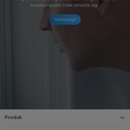
tersebut sudah tidak tersedia lagi.
Homepage
Produk