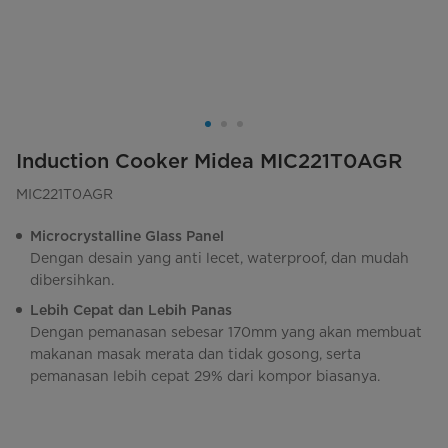
Induction Cooker Midea MIC221T0AGR
MIC221T0AGR
Microcrystalline Glass Panel
Dengan desain yang anti lecet, waterproof, dan mudah
dibersihkan.
Lebih Cepat dan Lebih Panas
Dengan pemanasan sebesar 170mm yang akan membuat
makanan masak merata dan tidak gosong, serta
pemanasan lebih cepat 29% dari kompor biasanya.