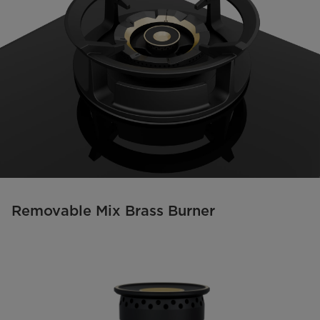
Removable Mix Brass Burner