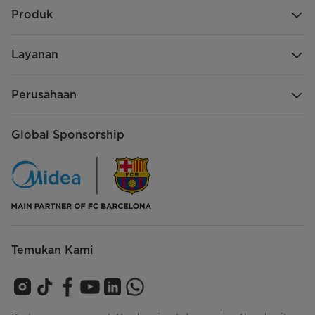
Produk
Layanan
Perusahaan
Global Sponsorship
Temukan Kami