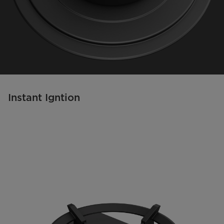
Instant Igntion