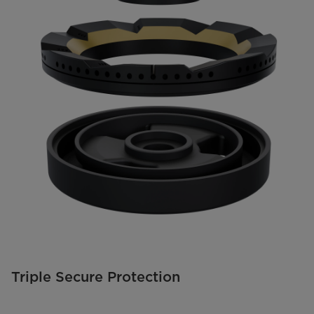
Triple Secure Protection