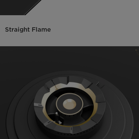
Straight Flame