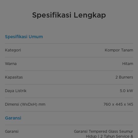
Spesifikasi Lengkap
Spesifikasi Umum
Kategori
Kompor Tanam
Warna
Hitam
Kapasitas
2 Burners
Daya Listrik
5.0 kW
Dimensi (WxDxH) mm
760 x 445 x 145
Garansi
Garansi
Garansi Tempered Glass Seumur
Hidup | 2 Tahun Service &