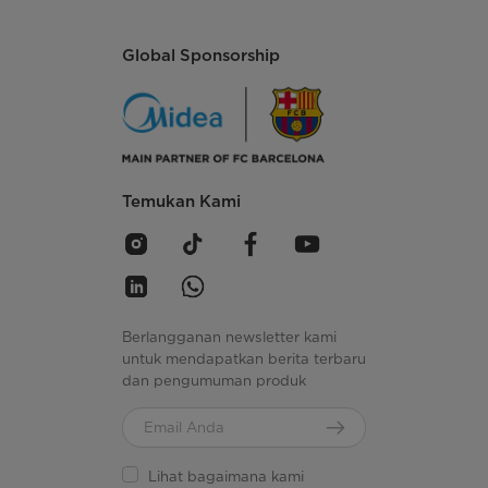
Global Sponsorship
Temukan Kami
Berlangganan newsletter kami
untuk mendapatkan berita terbaru
dan pengumuman produk
Lihat bagaimana kami