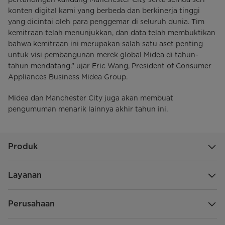
konten digital kami yang berbeda dan berkinerja tinggi
yang dicintai oleh para penggemar di seluruh dunia. Tim
kemitraan telah menunjukkan, dan data telah membuktikan
bahwa kemitraan ini merupakan salah satu aset penting
untuk visi pembangunan merek global Midea di tahun-
tahun mendatang.” ujar Eric Wang, President of Consumer
Appliances Business Midea Group.
Midea dan Manchester City juga akan membuat
pengumuman menarik lainnya akhir tahun ini.
Produk
Layanan
Perusahaan