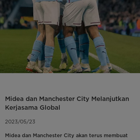
Midea dan Manchester City Melanjutkan
Kerjasama Global
2023/05/23
Midea dan Manchester City akan terus membuat