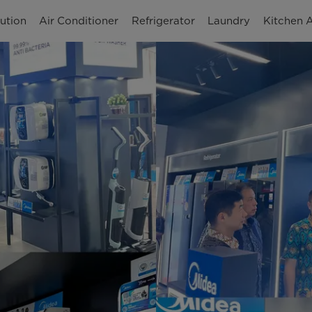
ution
Air Conditioner
Refrigerator
Laundry
Kitchen 