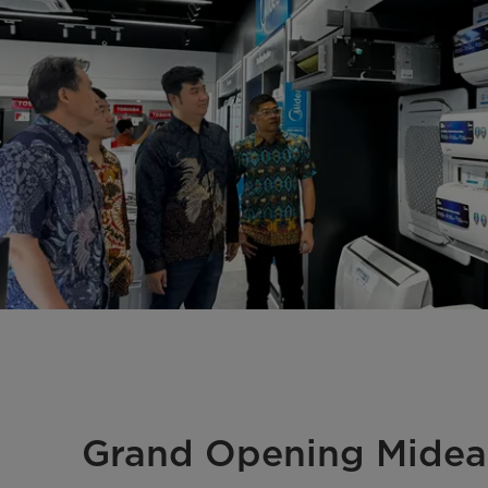
Grand Opening Midea 