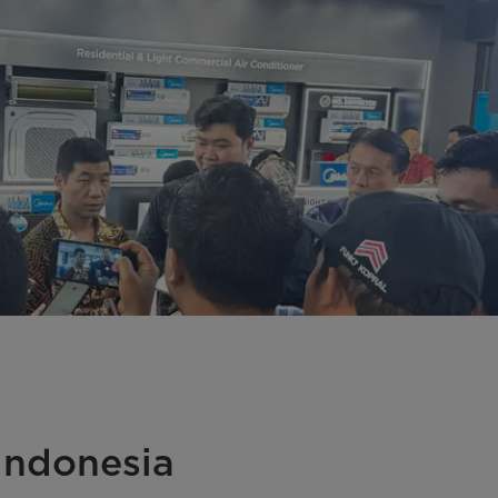
Indonesia