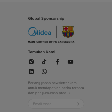
Global Sponsorship
Temukan Kami
Berlangganan newsletter kami
untuk mendapatkan berita terbaru
dan pengumuman produk