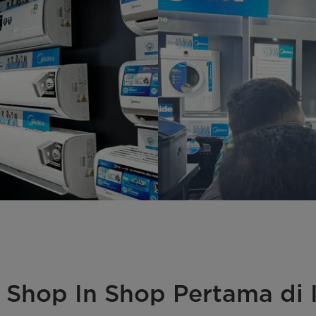
Shop In Shop Pertama di 