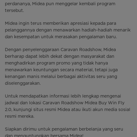
perdananya, Midea pun menggelar kembali program
tersebut.
Midea ingin terus memberikan apresiasi kepada para
pelanggannya dengan menawarkan hadiah-hadiah menarik
dan kesempatan untuk merasakan pengalaman baru.
Dengan penyelenggaraan Caravan Roadshow, Midea
berharap dapat lebih dekat dengan masyarakat dan
menghadirkan program promo yang tidak hanya
menawarkan keuntungan secara material, tetapi juga
kenangan manis melalui berbagai aktivitas seru yang
diselenggarakan.
Untuk mendapatkan informasi lebih lengkap mengenai
jadwal dan lokasi Caravan Roadshow Midea Buy Win Fly
2.0, kunjungi situs resmi Midea atau ikuti akun media sosial
resmi mereka.
Siapkan dirimu untuk pengalaman berbelanja yang seru
dan menguntungkan bersama Midea!