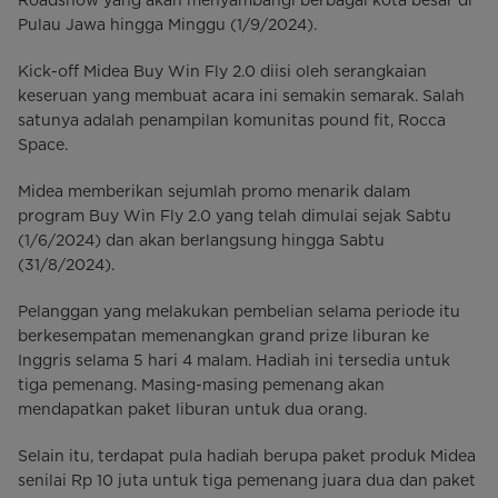
Pulau Jawa hingga Minggu (1/9/2024).
Kick-off Midea Buy Win Fly 2.0 diisi oleh serangkaian
keseruan yang membuat acara ini semakin semarak. Salah
satunya adalah penampilan komunitas pound fit, Rocca
Space.
Midea memberikan sejumlah promo menarik dalam
program Buy Win Fly 2.0 yang telah dimulai sejak Sabtu
(1/6/2024) dan akan berlangsung hingga Sabtu
(31/8/2024).
Pelanggan yang melakukan pembelian selama periode itu
berkesempatan memenangkan grand prize liburan ke
Inggris selama 5 hari 4 malam. Hadiah ini tersedia untuk
tiga pemenang. Masing-masing pemenang akan
mendapatkan paket liburan untuk dua orang.
Selain itu, terdapat pula hadiah berupa paket produk Midea
senilai Rp 10 juta untuk tiga pemenang juara dua dan paket