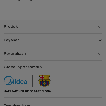
Produk
Layanan
Perusahaan
Global Sponsorship
Temukan Kami