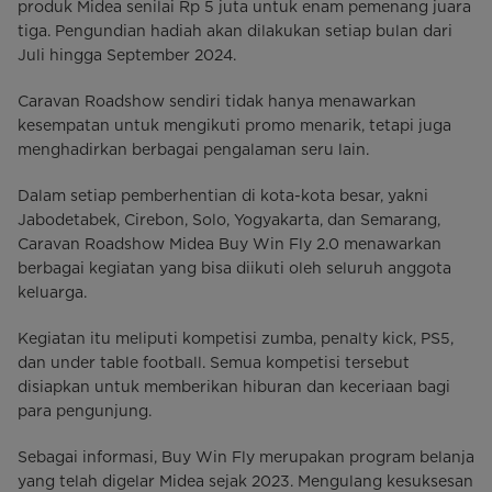
produk Midea senilai Rp 5 juta untuk enam pemenang juara
tiga. Pengundian hadiah akan dilakukan setiap bulan dari
Juli hingga September 2024.
Caravan Roadshow sendiri tidak hanya menawarkan
kesempatan untuk mengikuti promo menarik, tetapi juga
menghadirkan berbagai pengalaman seru lain.
Dalam setiap pemberhentian di kota-kota besar, yakni
Jabodetabek, Cirebon, Solo, Yogyakarta, dan Semarang,
Caravan Roadshow Midea Buy Win Fly 2.0 menawarkan
berbagai kegiatan yang bisa diikuti oleh seluruh anggota
keluarga.
Kegiatan itu meliputi kompetisi zumba, penalty kick, PS5,
dan under table football. Semua kompetisi tersebut
disiapkan untuk memberikan hiburan dan keceriaan bagi
para pengunjung.
Sebagai informasi, Buy Win Fly merupakan program belanja
yang telah digelar Midea sejak 2023. Mengulang kesuksesan