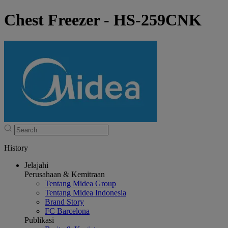
Chest Freezer - HS-259CNK
History
Jelajahi
Perusahaan & Kemitraan
Tentang Midea Group
Tentang Midea Indonesia
Brand Story
FC Barcelona
Publikasi