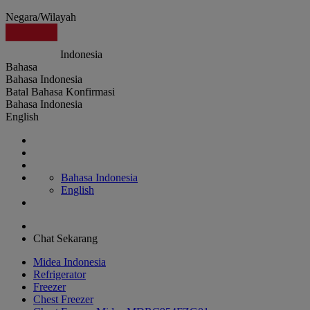
Negara/Wilayah
Indonesia
Bahasa
Bahasa Indonesia
Batal
Bahasa
Konfirmasi
Bahasa Indonesia
English
Bahasa Indonesia
English
Chat Sekarang
Midea Indonesia
Refrigerator
Freezer
Chest Freezer