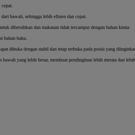
 cepat.
 dari bawah, sehingga lebih efisien dan cepat.
 untuk dibersihkan dan makanan tidak tercampur dengan bahan kimia
ai bahan baku.
apat dibuka dengan stabil dan tetap terbuka pada posisi yang diinginka
 bawah yang lebih besar, membuat pendinginan lebih merata dan lebih