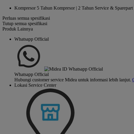
Kompresor
5 Tahun Kompresor | 2 Tahun Service & Sparepart
Perluas semua spesifikasi
Tutup semua spesifikasi
Produk Lainnya
Whatsapp Official
Whatsapp Official
Hubungi customer service Midea untuk informasi lebih lanjut.
Lokasi Service Center