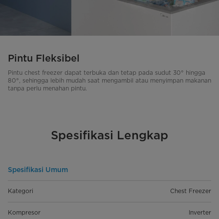
Pintu Fleksibel
Pintu chest freezer dapat terbuka dan tetap pada sudut 30° hingga
80°, sehingga lebih mudah saat mengambil atau menyimpan makanan
tanpa perlu menahan pintu.
Spesifikasi Lengkap
Spesifikasi Umum
Kategori
Chest Freezer
Kompresor
Inverter