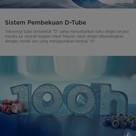
Sistem Pembekuan D-Tube
Teknologi tube berbentuk "D" yang menyebarkan suhu dingin secara
merata ke seluruh bagian chest freezer, lebih dingin dibandingkan
dengan merek lain yang menggunakan bentuk "O"