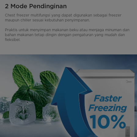
2 Mode Pendinginan
Chest freezer multifungsi yang dapat digunakan sebagai freezer
maupun chiller sesuai kebutuhan penyimpanan.
Praktis untuk menyimpan makanan beku atau menjaga minuman dan
bahan makanan tetap dingin dengan pengaturan yang mudah dan
fleksibel.