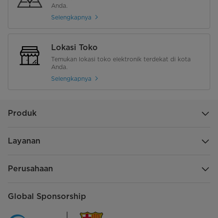
Anda.
Selengkapnya
Lokasi Toko
Temukan lokasi toko elektronik terdekat di kota
Anda.
Selengkapnya
Produk
Layanan
Perusahaan
Global Sponsorship