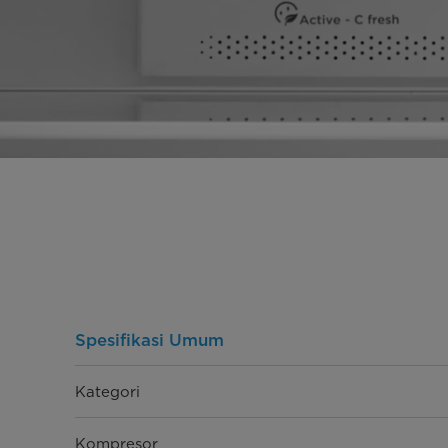
Spesifikasi Umum
Kategori
Kompresor