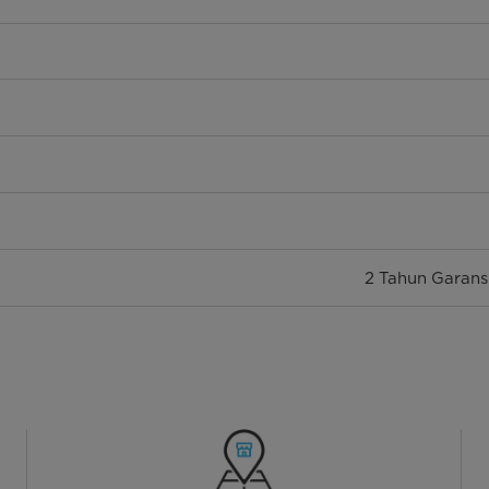
2 Tahun Garans