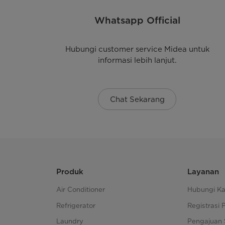
Whatsapp Official
Hubungi customer service Midea untuk
informasi lebih lanjut.
Chat Sekarang
Produk
Layanan
Air Conditioner
Hubungi K
Refrigerator
Registrasi 
Laundry
Pengajuan 