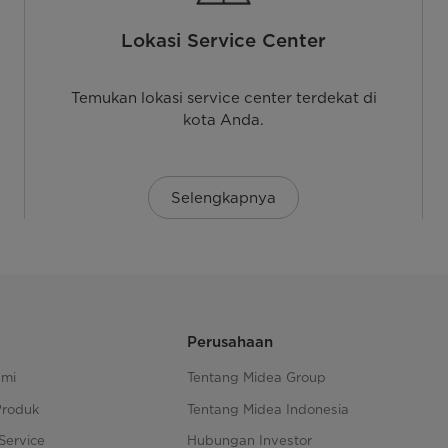
Lokasi Service Center
Temukan lokasi service center terdekat di
kota Anda.
Selengkapnya
Perusahaan
ami
Tentang Midea Group
Produk
Tentang Midea Indonesia
Service
Hubungan Investor