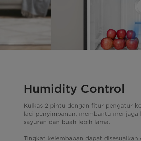
Humidity Control
Kulkas 2 pintu dengan fitur pengatur 
laci penyimpanan, membantu menjaga 
sayuran dan buah lebih lama.
Tingkat kelembapan dapat disesuaikan 