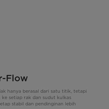
ir-Flow
ak hanya berasal dari satu titik, tetapi
 ke setiap rak dan sudut kulkas
etap stabil dan pendinginan lebih