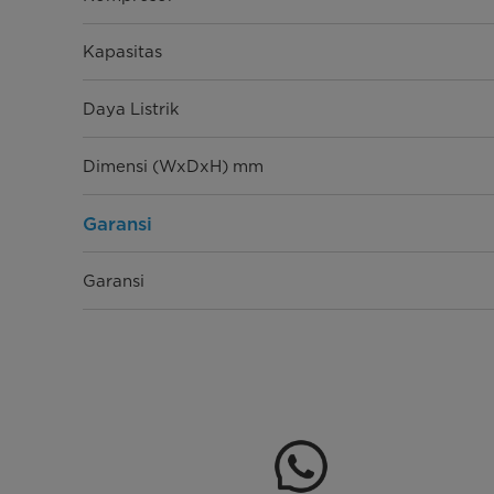
Kapasitas
Daya Listrik
Dimensi (WxDxH) mm
Garansi
Garansi