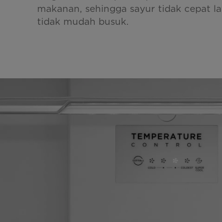
makanan, sehingga sayur tidak cepat l
tidak mudah busuk.