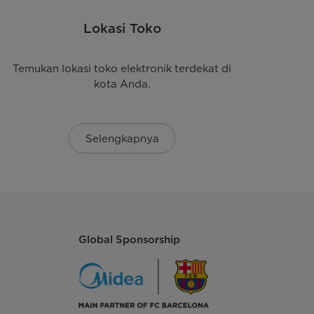
Lokasi Toko
Temukan lokasi toko elektronik terdekat di
kota Anda.
Selengkapnya
Global Sponsorship