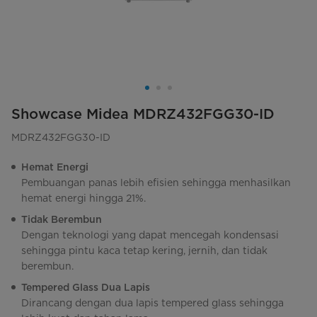
Showcase Midea MDRZ432FGG30-ID
MDRZ432FGG30-ID
Hemat Energi
Pembuangan panas lebih efisien sehingga menhasilkan
hemat energi hingga 21%.
Tidak Berembun
Dengan teknologi yang dapat mencegah kondensasi
sehingga pintu kaca tetap kering, jernih, dan tidak
berembun.
Tempered Glass Dua Lapis
Dirancang dengan dua lapis tempered glass sehingga