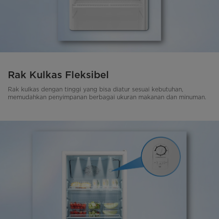
Rak Kulkas Fleksibel
Rak kulkas dengan tinggi yang bisa diatur sesuai kebutuhan,
memudahkan penyimpanan berbagai ukuran makanan dan minuman.