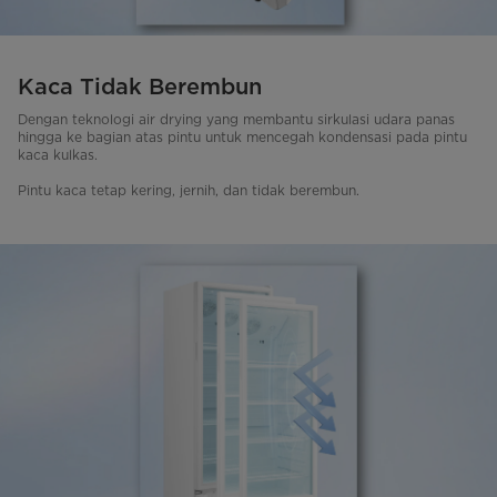
Kaca Tidak Berembun
Dengan teknologi air drying yang membantu sirkulasi udara panas
hingga ke bagian atas pintu untuk mencegah kondensasi pada pintu
kaca kulkas.
Pintu kaca tetap kering, jernih, dan tidak berembun.