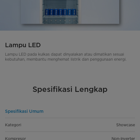
Lampu LED
Lampu LED pada kulkas dapat dinyalakan atau dimatikan sesuai
kebutuhan, membantu menghemat listrik dan penggunaan energi.
Spesifikasi Lengkap
Spesifikasi Umum
Kategori
Showcase
Kompresor
Non-Inverter