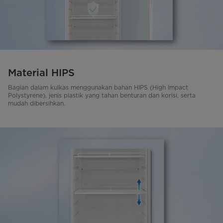
Material HIPS
Bagian dalam kulkas menggunakan bahan HIPS (High Impact
Polystyrene), jenis plastik yang tahan benturan dan korisi, serta
mudah dibersihkan.