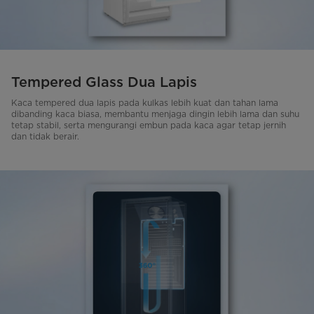
Tempered Glass Dua Lapis
Kaca tempered dua lapis pada kulkas lebih kuat dan tahan lama
dibanding kaca biasa, membantu menjaga dingin lebih lama dan suhu
tetap stabil, serta mengurangi embun pada kaca agar tetap jernih
dan tidak berair.