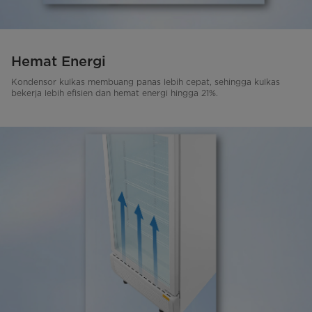
Hemat Energi
Kondensor kulkas membuang panas lebih cepat, sehingga kulkas
bekerja lebih efisien dan hemat energi hingga 21%.