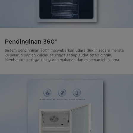
Pendinginan 360°
Sistem pendinginan 360° menyebarkan udara dingin secara merata
ke seluruh bagian kulkas, sehingga setiap sudut tetap dingin.
Membantu menjaga kesegaran makanan dan minuman lebih lama.