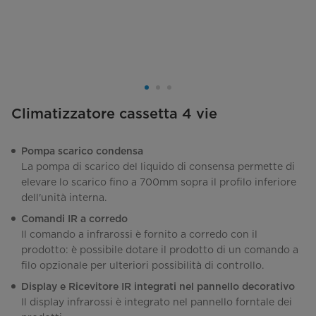
Climatizzatore cassetta 4 vie
Pompa scarico condensa
La pompa di scarico del liquido di consensa permette di
elevare lo scarico fino a 700mm sopra il profilo inferiore
dell'unità interna.
Comandi IR a corredo
Il comando a infrarossi è fornito a corredo con il
prodotto: è possibile dotare il prodotto di un comando a
filo opzionale per ulteriori possibilità di controllo.
Display e Ricevitore IR integrati nel pannello decorativo
Il display infrarossi è integrato nel pannello forntale dei