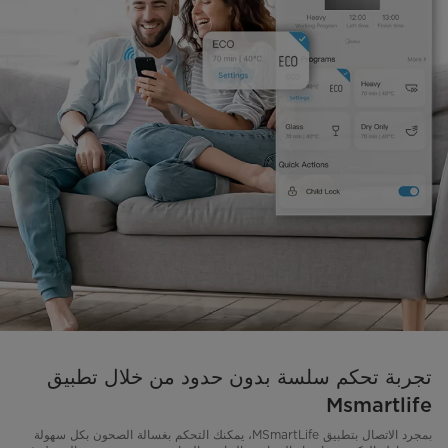
تجربة تحكم سلسة بدون حدود من خلال تطبيق
Msmartlife
بمجرد الاتصال بتطبيق MSmartLife، يمكنك التحكم بغسالة الصحون بكل سهولة