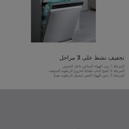
تجفيف نشط على 3 مراحل
المرحلة 1: يبرد الهواء الساخن داخل الحوض.
المرحلة 2: يُفتح الباب تلقائياً لخروج الرطوبة المتبقية.
المرحلة 3: يدور الهواء النقي ليحمل الرطوبة بعيداً.