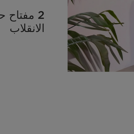
2 مفتاح 
الانقلاب