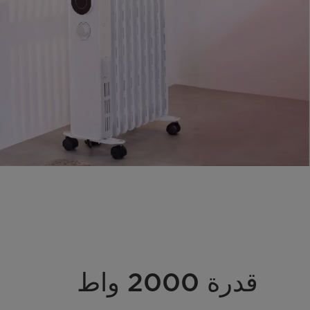
قدرة 2000 واط