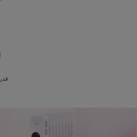
قدرة 000