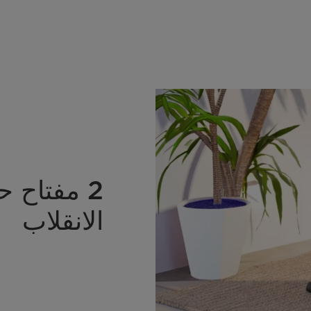
2 مفتاح 
الانقلاب