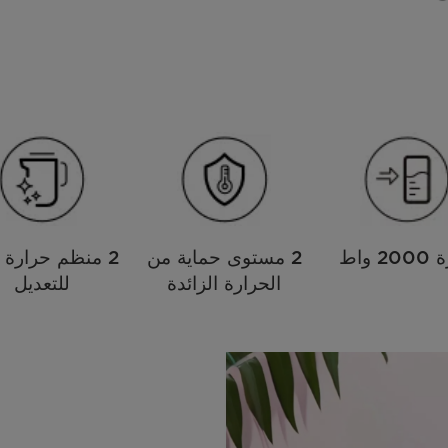
2 واط
2 مستوى حماية من
2 منظم حرارة 
الحرارة الزائدة
للتعديل