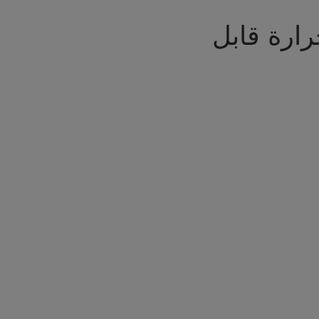
رارة قابل