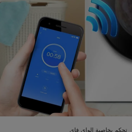
تحكم بخاصية الواي فاي