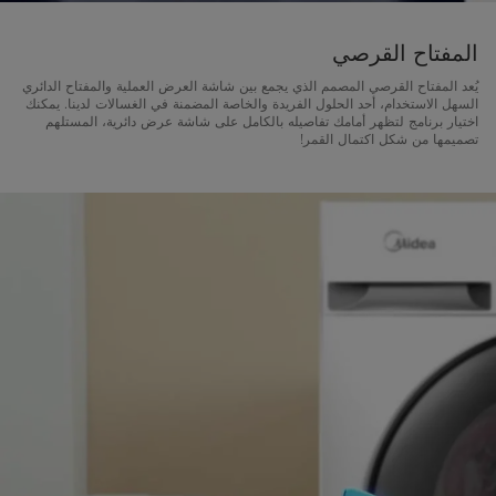
المفتاح القرصي
يُعد المفتاح القرصي المصمم الذي يجمع بين شاشة العرض العملية والمفتاح الدائري
السهل الاستخدام، أحد الحلول الفريدة والخاصة المضمنة في الغسالات لدينا. يمكنك
اختيار برنامج لتظهر أمامك تفاصيله بالكامل على شاشة عرض دائرية، المستلهم
تصميمها من شكل اكتمال القمر!