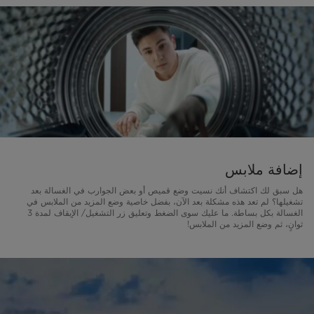
إضافة ملابس
هل سبق لك اكتشاف أنك نسيت وضع قميص أو بعض الجوارب في الغسالة بعد
تشغيلها؟ لم تعد هذه مشكلة بعد الآن، بفضل خاصية وضع المزيد من الملابس في
الغسالة بكل بساطة. ما عليك سوى الضغط وتعليق زر التشغيل/ الإيقاف لمدة 3
ثوانٍ، ثم وضع المزيد من الملابس!