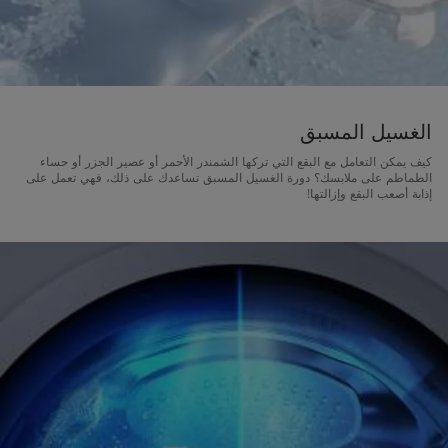
الغسيل المسبق
كيف يمكن التعامل مع البقع التي تركها الشمندر الأحمر أو عصير الجزر أو حساء
الطماطم على ملابسك؟ دورة الغسيل المسبق تساعدك على ذلك، فهي تعمل على
إذابة أصعب البقع وإزالتها!