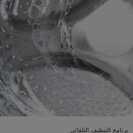
برنامج التنظيف التلقائي