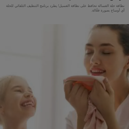
نظافة حلة الغسالة تحافظ على نظافة الغسيل! يطرد برنامج التنظيف التلقائي للحلة
أي أوساخ بصورة فعَّالة.