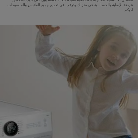
عرضة للإصابة بالحساسية في منزلك وترغب في تعقيم جميع الملابس والمنسوجات
لديكم.