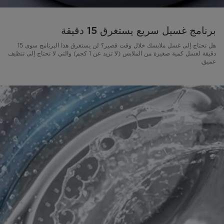
برنامج غسيل سريع يستغرق 15 دقيقة
هل تحتاج إلى غسل ملابسك خلال وقت قصير؟ لن يستغرق هذا البرنامج سوى 15
دقيقة لغسل كمية صغيرة من الملابس (لا تزيد عن 1 كجم) والتي لا تحتاج إلى تنظيف
عميق.