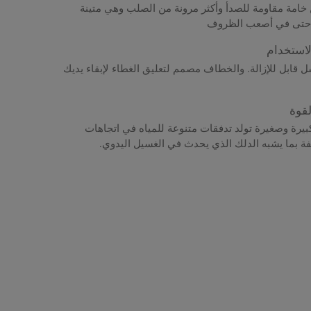
خامة مقاومة للصدأ وأكثر مرونة من الصلب وهي متينة
ج حتى في أصعب الظروف
استخدام
 قابل للإزالة. والخطاف مصمم لتعليق الغطاء لإبقاء يديك
قوة
يرة وصغيرة تولد تدفقات متنوعة للمياه في اتجاهات
 بما يشبه الدلك الذي يحدث في الغسيل اليدوي.