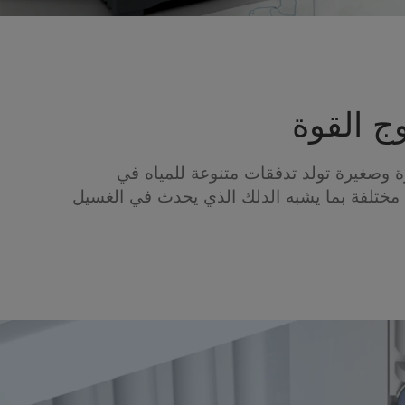
ج القوة
 وصغيرة تولد تدفقات متنوعة للمياه في
مختلفة بما يشبه الدلك الذي يحدث في الغسيل