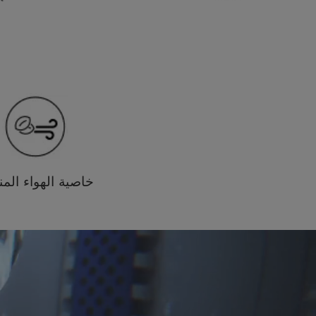
خاصية الهواء الم