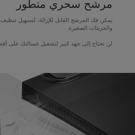
مرشح سحري متطور
يمكن فك المرشح القابل للإزالة، لتسهيل تنظيف 
والجزيئات الصغيرة.
لن تحتاج إلى جهد كبير لتشغيل غسالتك على أفضل