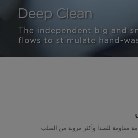
ة مقاومة للصدأ وأكثر مرونة من الصلب