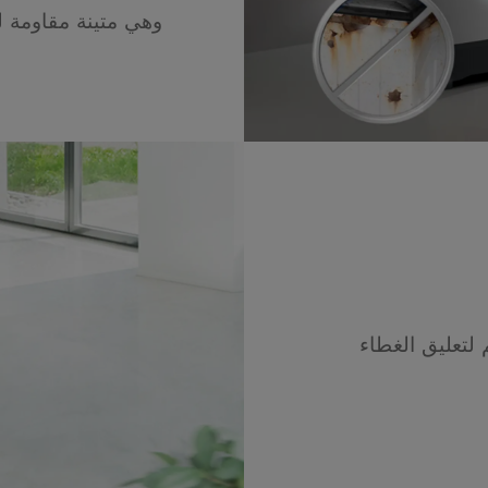
وهي متينة مقاومة 
لتعليق الغطاء