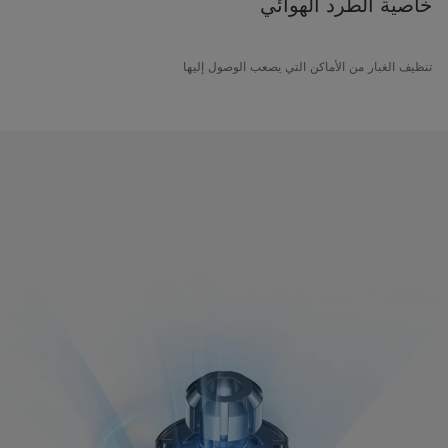
خاصية الطرد الهوائي
تنظيف الغبار من الأماكن التي يصعب الوصول إليها