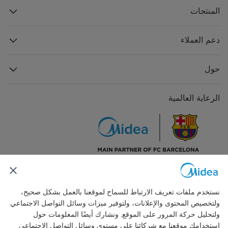
المنتجات
دعم العملاء
حول
الرعاية العالمية
اتصل بنا
نستخدم ملفات تعريف الارتباط للسماح لموقعنا بالعمل بشكل صحيح،
ولتخصيص المحتوى والإعلانات، ولتوفير ميزات وسائل التواصل الاجتماعي
ولتحليل حركة المرور على الموقع. ونشارك أيضًا المعلومات حول
استخدامك موقعنا مع شركائنا على مستوى وسائل التواصل الاجتماعي