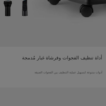
أداة تنظيف الفجوات وفرشاة غبار مُدمجة
أدوات متنوعة لتسهيل عملية التنظيف بين الفجوات الضيقة