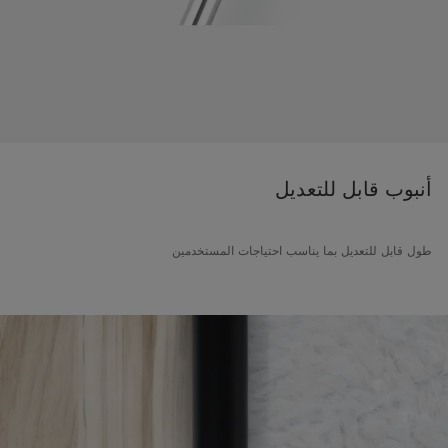
أنبوب قابل للتعديل
طول قابل للتعديل بما يناسب احتياجات المستخدمين