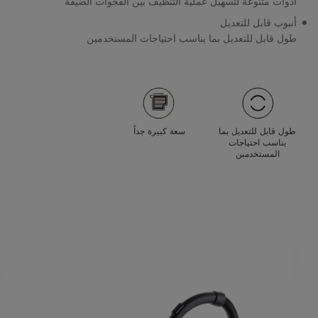
أدوات متنوعة لتسهيل عملية التنظيف بين الفجوات الضيقة
أنبوب قابل للتعديل
طول قابل للتعديل بما يناسب احتياجات المستخدمين
طول قابل للتعديل بما
سعة كبيرة جداً
يناسب احتياجات
المستخدمين