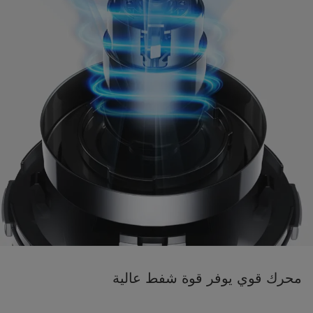
محرك قوي يوفر قوة شفط عالية