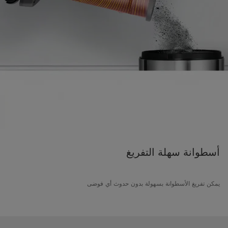
أسطوانة سهلة التفريغ
يمكن تفريغ الأسطوانة بسهولة بدون حدوث أي فوضى