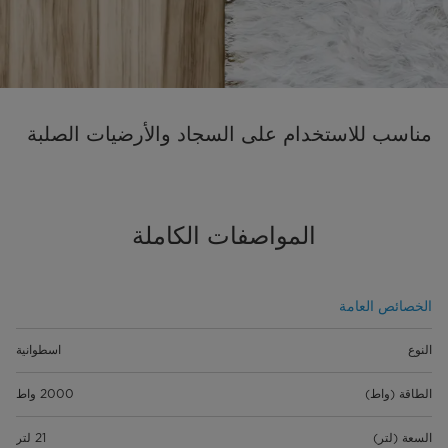
مناسب للاستخدام على السجاد والأرضيات الصلبة
المواصفات الكاملة
الخصائص العامة
النوع
اسطوانية
الطاقة (واط)
2000 واط
السعة (لتر)
21 لتر