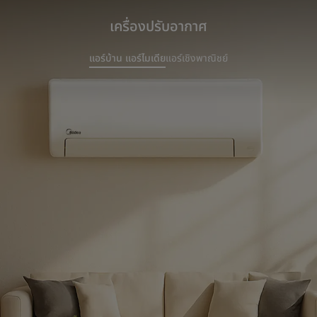
เครื่องปรับอากาศ
แอร์บ้าน แอร์ไมเดีย
แอร์เชิงพาณิชย์