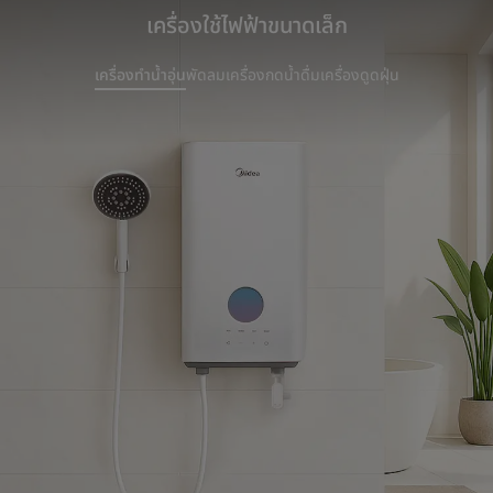
เครื่องใช้ไฟฟ้าขนาดเล็ก
เครื่องทำน้ำอุ่น
พัดลม
เครื่องกดน้ำดื่ม
เครื่องดูดฝุ่น