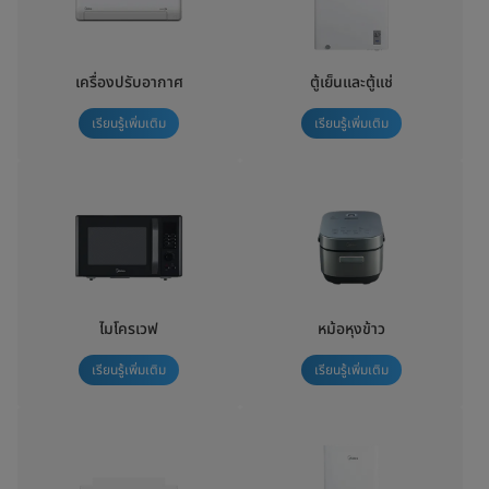
เครื่องปรับอากาศ
ตู้เย็นและตู้แช่
เรียนรู้เพิ่มเติม
เรียนรู้เพิ่มเติม
ไมโครเวฟ
หม้อหุงข้าว
เรียนรู้เพิ่มเติม
เรียนรู้เพิ่มเติม