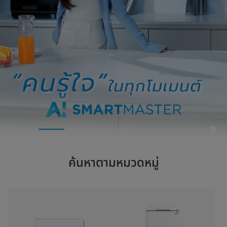
ค้นหาตามหมวดหมู่