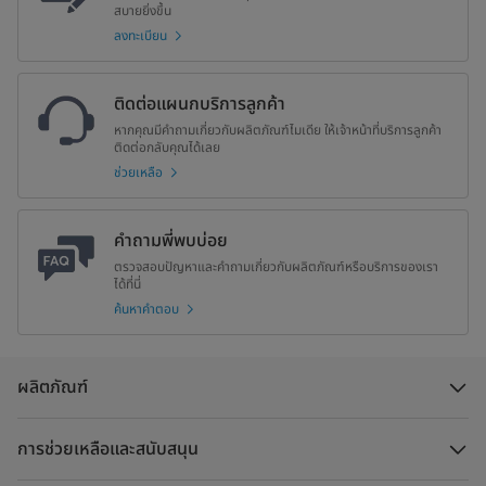
สบายยิ่งขึ้น
ลงทะเบียน
ติดต่อแผนกบริการลูกค้า
หากคุณมีคำถามเกี่ยวกับผลิตภัณฑ์ไมเดีย ให้เจ้าหน้าที่บริการลูกค้า
ติดต่อกลับคุณได้เลย
ช่วยเหลือ
คำถามพี่พบบ่อย
ตรวจสอบปัญหาและคำถามเกี่ยวกับผลิตภัณฑ์หรือบริการของเรา
ได้ที่นี่
ค้นหาคำตอบ
ผลิตภัณฑ์
การช่วยเหลือและสนับสนุน