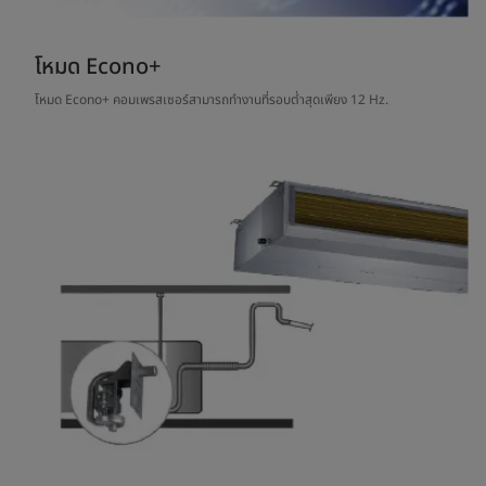
โหมด Econo+
โหมด Econo+ คอมเพรสเซอร์สามารถทำงานที่รอบต่ำสุดเพียง 12 Hz.