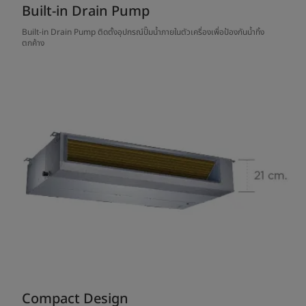
Built-in Drain Pump
Built-in Drain Pump ติดตั้งอุปกรณ์ปั๊มน้ำภายในตัวเครื่องเพื่อป้องกันน้ำทิ้ง
ตกค้าง
Compact Design