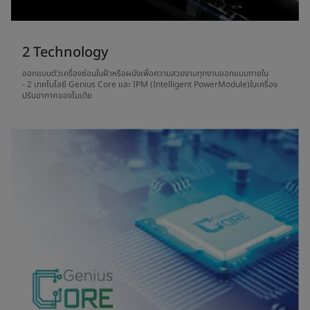
2 Technology
ออกแบบตัวเครื่องซ่อนในฝ้าหรือผนังเพื่อความสวยงามทุกงานออกแบบภายใน
- 2 เทคโนโลยี Genius Core และ IPM (Intelligent PowerModule)ในเครื่อง
ปรับอากาศของไมเดีย