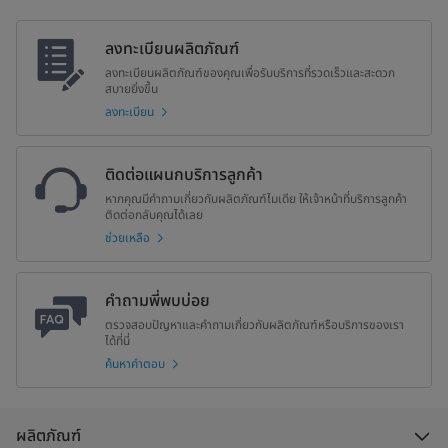
ลงทะเบียนผลิตภัณฑ์
ลงทะเบียนผลิตภัณฑ์ของคุณเพื่อรับบริการที่รวดเร็วและสะดวก
สบายยิ่งขึ้น
ลงทะเบียน
ติดต่อแผนกบริการลูกค้า
หากคุณมีคำถามเกี่ยวกับผลิตภัณฑ์ไมเดีย ให้เจ้าหน้าที่บริการลูกค้า
ติดต่อกลับคุณได้เลย
ช่วยเหลือ
คำถามพี่พบบ่อย
ตรวจสอบปัญหาและคำถามเกี่ยวกับผลิตภัณฑ์หรือบริการของเรา
ได้ที่นี่
ค้นหาคำตอบ
ผลิตภัณฑ์