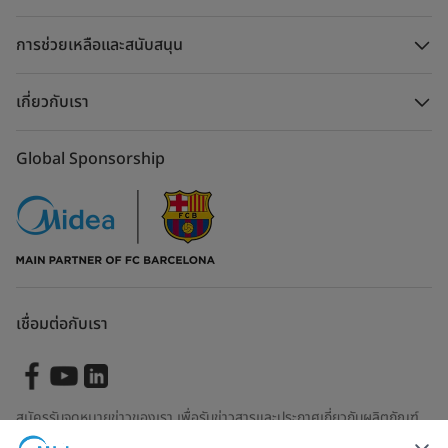
การช่วยเหลือและสนับสนุน
เกี่ยวกับเรา
Global Sponsorship
เชื่อมต่อกับเรา
สมัครรับจดหมายข่าวของเรา เพื่อรับข่าวสารและประกาศเกี่ยวกับผลิตภัณฑ์
ล่าสุด