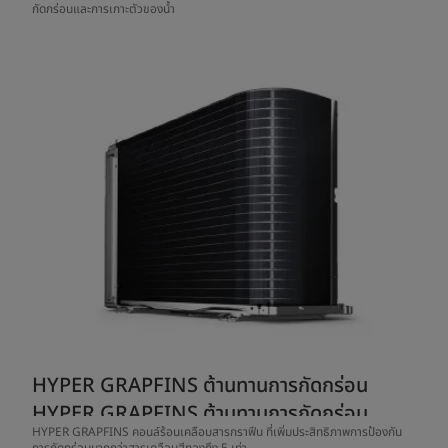
กัดกร่อนและการเกาะตัวของน้ำ
HYPER GRAPFINS ต้านทานการกัดกร่อน
HYPER GRAPFINS ต้านทานการกัดกร่อน
HYPER GRAPFINS คอนล์ร้อนเคลือบสารกราฟีน ที่เพิ่มประสิทธิภาพการป้องกัน