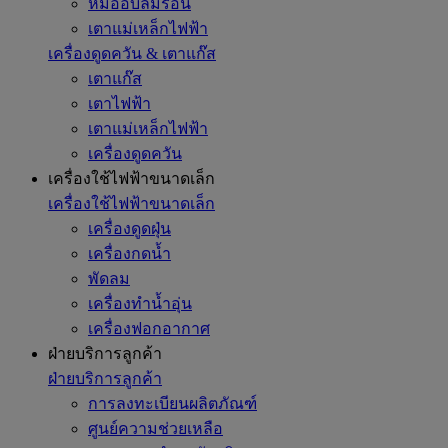
หม้ออบลมร้อน
เตาแม่เหล็กไฟฟ้า
เครื่องดูดควัน & เตาแก๊ส
เตาแก๊ส
เตาไฟฟ้า
เตาแม่เหล็กไฟฟ้า
เครื่องดูดควัน
เครื่องใช้ไฟฟ้าขนาดเล็ก
เครื่องใช้ไฟฟ้าขนาดเล็ก
เครื่องดูดฝุ่น
เครื่องกดน้ำ
พัดลม
เครื่องทำน้ำอุ่น
เครื่องฟอกอากาศ
ฝ่ายบริการลูกค้า
ฝ่ายบริการลูกค้า
การลงทะเบียนผลิตภัณฑ์
ศูนย์ความช่วยเหลือ