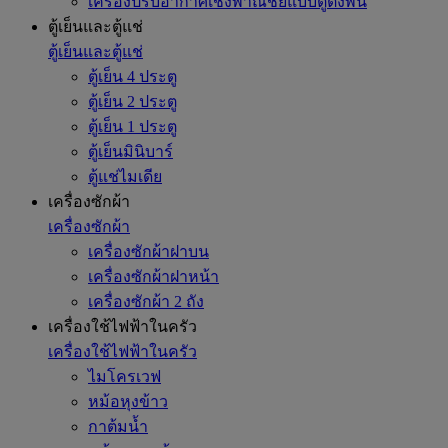
เครื่องปรับอากาศเชิงพาณิชย์แบบตู้ตั้งพื้น
ตู้เย็นและตู้แช่
ตู้เย็นและตู้แช่
ตู้เย็น 4 ประตู
ตู้เย็น 2 ประตู
ตู้เย็น 1 ประตู
ตู้เย็นมินิบาร์
ตู้แช่ไมเดีย
เครื่องซักผ้า
เครื่องซักผ้า
เครื่องซักผ้าฝาบน
เครื่องซักผ้าฝาหน้า
เครื่องซักผ้า 2 ถัง
เครื่องใช้ไฟฟ้าในครัว
เครื่องใช้ไฟฟ้าในครัว
ไมโครเวฟ
หม้อหุงข้าว
กาต้มน้ำ