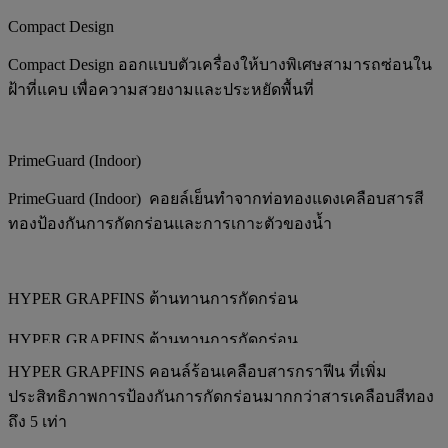
Compact Design
Compact Design ออกแบบตัวเครื่องให้บางพิเศษสามารถซ่อนใน
ฝ้าที่แคบ เพื่อความสวยงามและประหยัดพื้นที่
PrimeGuard (Indoor)
PrimeGuard (Indoor) คอยล์เย็นทำจากท่อทองแดงเคลือบสารสี
ทองป้องกันการกัดกร่อนและการเกาะตัวของน้ำ
HYPER GRAPFINS ต้านทานการกัดกร่อน
HYPER GRAPFINS ต้านทานการกัดกร่อน
HYPER GRAPFINS คอนล์ร้อนเคลือบสารกราฟีน ที่เพิ่ม
ประสิทธิภาพการป้องกันการกัดกร่อนมากกว่าสารเคลือบสีทอง
ถึง 5 เท่า