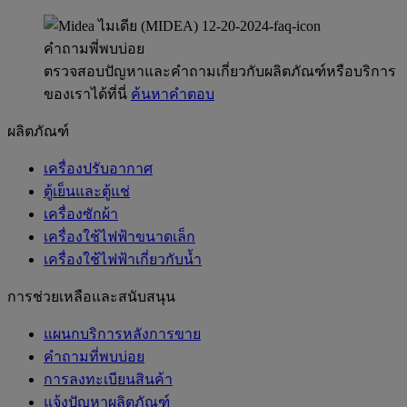
คำถามพี่พบบ่อย
ตรวจสอบปัญหาและคำถามเกี่ยวกับผลิตภัณฑ์หรือบริการ
ของเราได้ที่นี่
ค้นหาคำตอบ
ผลิตภัณฑ์
เครื่องปรับอากาศ
ตู้เย็นและตู้แช่
เครื่องซักผ้า
เครื่องใช้ไฟฟ้าขนาดเล็ก
เครื่องใช้ไฟฟ้าเกี่ยวกับน้ำ
การช่วยเหลือและสนับสนุน
แผนกบริการหลังการขาย
คำถามที่พบบ่อย
การลงทะเบียนสินค้า
แจ้งปัญหาผลิตภัณฑ์