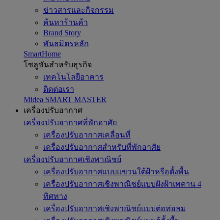
ข่าวสารและกิจกรรม
ค้นหาร้านค้า
Brand Story
พันธมิตรหลัก
SmartHome
โซลูชันสำหรับธุรกิจ
เทคโนโลยีอาคาร
ติดต่อเรา
Midea SMART MASTER
เครื่องปรับอากาศ
เครื่องปรับอากาศที่พักอาศัย
เครื่องปรับอากาศเคลื่อนที่
เครื่องปรับอากาศสำหรับที่พักอาศัย
เครื่องปรับอากาศเชิงพาณิชย์
เครื่องปรับอากาศแบบแขวนใต้ฝ้าหรือตั้งพื้น
เครื่องปรับอากาศเชิงพาณิชย์แบบฝังฝ้าเพดาน 4
ทิศทาง
เครื่องปรับอากาศเชิงพาณิชย์แบบต่อท่อลม