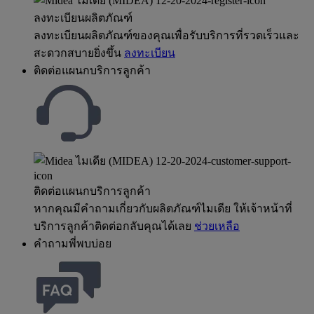
ลงทะเบียนผลิตภัณฑ์
ลงทะเบียนผลิตภัณฑ์ของคุณเพื่อรับบริการที่รวดเร็วและ
สะดวกสบายยิ่งขึ้น
ลงทะเบียน
ติดต่อแผนกบริการลูกค้า
ติดต่อแผนกบริการลูกค้า
หากคุณมีคำถามเกี่ยวกับผลิตภัณฑ์ไมเดีย ให้เจ้าหน้าที่
บริการลูกค้าติดต่อกลับคุณได้เลย
ช่วยเหลือ
คำถามพี่พบบ่อย