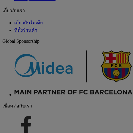
เกี่ยวกับเรา
เกี่ยวกับไมเดีย
ที่ตั้งร้านค้า
Global Sponsorship
เชื่อมต่อกับเรา