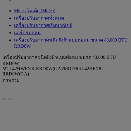
Midea ไมเดีย (Midea)
เครื่องปรับอากาศทั้งหมด
เครื่องปรับอากาศเชิงพาณิชย์
แอร์ต่อท่อลม
เครื่องปรับอากาศชนิดฝังฝ้าแบบท่อลม ขนาด 43,000 BTU
RRD0W
เครื่องปรับอากาศชนิดฝังฝ้าแบบท่อลม ขนาด 43,000 BTU
RRD0W
MTI-42HWFNX-RRD0W(GA)/MOD30U-42HFN8-
RRD0W(GA)
ภาพรวม