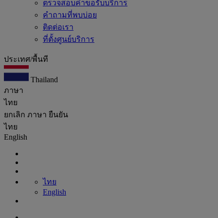
ตรวจสอบคำขอรับบริการ
คำถามที่พบบ่อย
ติดต่อเรา
ที่ตั้งศูนย์บริการ
ประเทศ/พื้นที
Thailand
ภาษา
ไทย
ยกเลิก
ภาษา
ยืนยัน
ไทย
English
ไทย
English