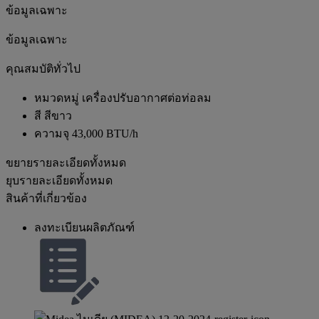
ข้อมูลเฉพาะ
ข้อมูลเฉพาะ
คุณสมบัติทั่วไป
หมวดหมู่
เครื่องปรับอากาศต่อท่อลม
สี
สีขาว
ความจุ
43,000 BTU/h
ขยายรายละเอียดทั้งหมด
ยุบรายละเอียดทั้งหมด
สินค้าที่เกี่ยวข้อง
ลงทะเบียนผลิตภัณฑ์