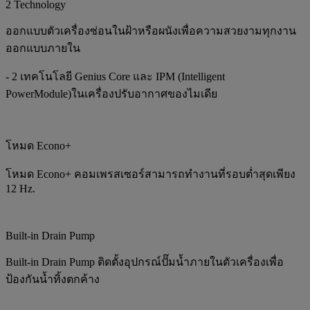
2 Technology
ออกแบบตัวเครื่องซ่อนในฝ้าหรือผนังเพื่อความสวยงามทุกงาน
ออกแบบภายใน
- 2 เทคโนโลยี Genius Core และ IPM (Intelligent
PowerModule)ในเครื่องปรับอากาศของไมเดีย
โหมด Econo+
โหมด Econo+ คอมเพรสเซอร์สามารถทำงานที่รอบต่ำสุดเพียง
12 Hz.
Built-in Drain Pump
Built-in Drain Pump ติดตั้งอุปกรณ์ปั๊มน้ำภายในตัวเครื่องเพื่อ
ป้องกันน้ำทิ้งตกค้าง