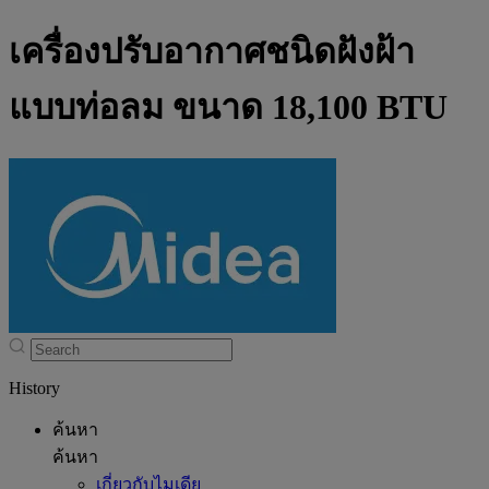
เครื่องปรับอากาศชนิดฝังฝ้า
แบบท่อลม ขนาด 18,100 BTU
History
ค้นหา
ค้นหา
เกี่ยวกับไมเดีย