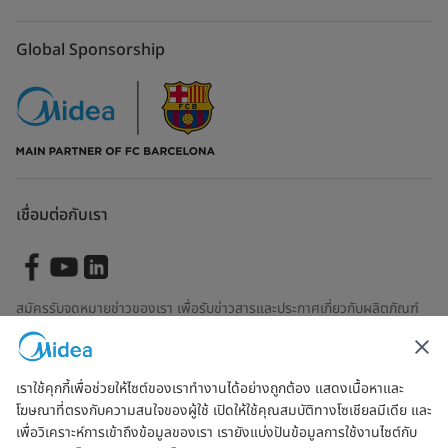
Global Sponsorship
เชื่อมต่อกับเรา
สมัครรับจดหมายข่าวของเรา เพื่อรับข่าวสารและประกาศเกี่ยวกับผลิตภัณฑ์
ล่าสุด
เราใช้คุกกี้เพื่อช่วยให้ไซต์ของเราทำงานได้อย่างถูกต้อง แสดงเนื้อหาและ
โฆษณาที่ตรงกับความสนใจของผู้ใช้ เปิดให้ใช้คุณสมบัติทางโซเชียลมีเดีย และ
ตรวจสอบเพื่อดูว่าเราจัดการข้อมูลของคุณอย่างไร
ข้อตกลงการใช้งาน
เพื่อวิเคราะห์การเข้าถึงข้อมูลของเรา เรายังแบ่งปันข้อมูลการใช้งานไซต์กับ