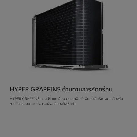
HYPER GRAPFINS ต้านทานการกัดกร่อน
HYPER GRAPFINS คอนล์ร้อนเคลือบสารกราฟีน ที่เพิ่มประสิทธิภาพการป้องกัน
การกัดกร่อนมากกว่าสารเคลือบสีทองถึง 5 เท่า