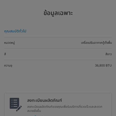
ข้อมูลเฉพาะ
คุณสมบัติทั่วไป
หมวดหมู่
เครื่องปรับอากาศตู้ตั้งพื้น
สี
สีขาว
ความจุ
36,800 BTU
ลงทะเบียนผลิตภัณฑ์
ลงทะเบียนผลิตภัณฑ์ของคุณเพื่อรับบริการที่รวดเร็วและสะดวก
สบายยิ่งขึ้น