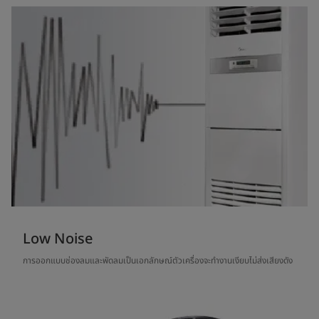
Low Noise
การออกแบบช่องลมและพัดลมเป็นเอกลักษณ์ตัวเครื่องจะทำงานเงียบไม่ส่งเสียงดัง