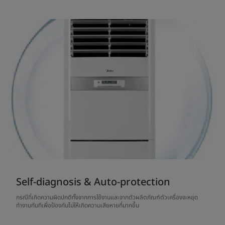
Self-diagnosis & Auto-protection
กรณีที่เกิดความผิดปกติทั้งจากการใช้งานและจากตัวผลิตภัณฑ์ตัวเครื่องจะหยุด
ทำงานทันทีเพื่อป้องกันไม่ให้เกิดความเสียหายที่มากขึ้น