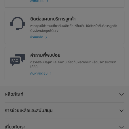
ลงทะเบียน
ติดต่อแผนกบริการลูกค้า
หากคุณมีคำถามเกี่ยวกับผลิตภัณฑ์ไมเดีย ให้เจ้าหน้าที่บริการลูกค้า
ติดต่อกลับคุณได้เลย
ช่วยเหลือ
คำถามพี่พบบ่อย
ตรวจสอบปัญหาและคำถามเกี่ยวกับผลิตภัณฑ์หรือบริการของเรา
ได้ที่นี่
ค้นหาคำตอบ
ผลิตภัณฑ์
การช่วยเหลือและสนับสนุน
เกี่ยวกับเรา