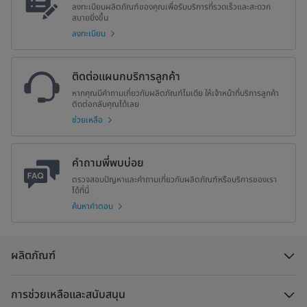
ลงทะเบียนผลิตภัณฑ์ของคุณเพื่อรับบริการที่รวดเร็วและสะดวก
สบายยิ่งขึ้น
ลงทะเบียน
ติดต่อแผนกบริการลูกค้า
หากคุณมีคำถามเกี่ยวกับผลิตภัณฑ์ไมเดีย ให้เจ้าหน้าที่บริการลูกค้า
ติดต่อกลับคุณได้เลย
ช่วยเหลือ
คำถามพี่พบบ่อย
ตรวจสอบปัญหาและคำถามเกี่ยวกับผลิตภัณฑ์หรือบริการของเรา
ได้ที่นี่
ค้นหาคำตอบ
ผลิตภัณฑ์
การช่วยเหลือและสนับสนุน