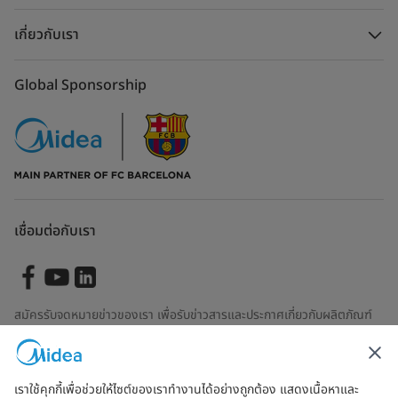
เกี่ยวกับเรา
Global Sponsorship
เชื่อมต่อกับเรา
สมัครรับจดหมายข่าวของเรา เพื่อรับข่าวสารและประกาศเกี่ยวกับผลิตภัณฑ์
ล่าสุด
เราใช้คุกกี้เพื่อช่วยให้ไซต์ของเราทำงานได้อย่างถูกต้อง แสดงเนื้อหาและ