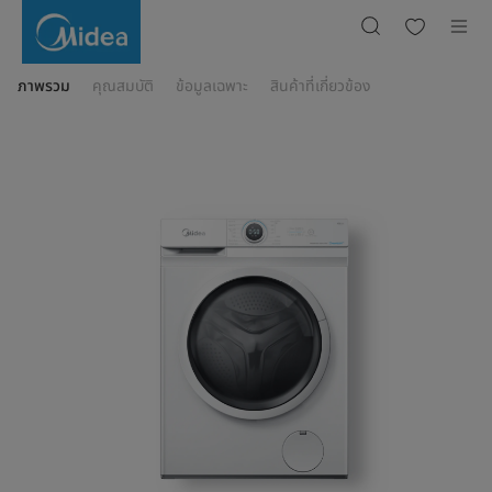
MF100W85B
ภาพรวม
คุณสมบัติ
ข้อมูลเฉพาะ
สินค้าที่เกี่ยวข้อง