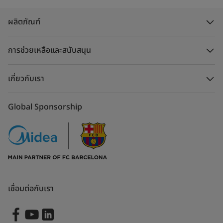
ผลิตภัณฑ์
การช่วยเหลือและสนับสนุน
เกี่ยวกับเรา
Global Sponsorship
เชื่อมต่อกับเรา