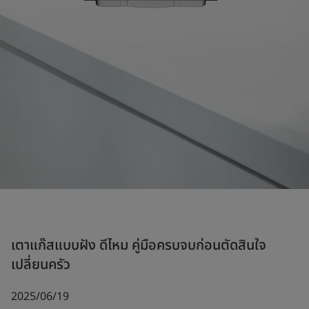
เตาแก๊สแบบฝัง ดีไหม คู่มือครบจบก่อนตัดสินใจ
เปลี่ยนครัว
2025/06/19