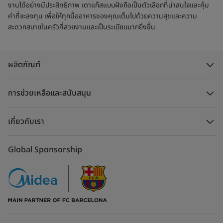
งานได้อย่างมีประสิทธิภาพ เตาแก๊สแบบฝังถือเป็นตัวเลือกที่น่าสนใจและคุ้ม
ค่าที่จะลงทุน เพื่อให้ทุกมื้ออาหารของคุณเต็มไปด้วยความสุขและความ
สะดวกสบายในครัวที่สวยงามและเป็นระเบียบมากยิ่งขึ้น
ผลิตภัณฑ์
การช่วยเหลือและสนับสนุน
เกี่ยวกับเรา
Global Sponsorship