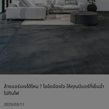
ล้างแอร์เองได้ไหม ? ไขข้อข้องใจ ให้คุณมีแอร์ที่เย็นฉ่ำ
ไม่กินไฟ
2025/03/11