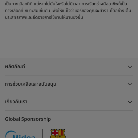
เป็นทางเลือกที่ดี แต่หากไม่มั่นใจหรือไม่มีเวลา การเรียกช่างมืออาชีพก็เป็น
ทางเลือกที่เหมาะสมเช่นกัน เพื่อให้แน่ใจว่าแอร์ของคุณจะทำงานได้อย่างเต็ม
ประสิทธิภาพและยืดอายุการใช้งานให้นานยิ่งขึ้น
ผลิตภัณฑ์
การช่วยเหลือและสนับสนุน
เกี่ยวกับเรา
Global Sponsorship